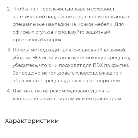
Чтобы пол прослужил дольше и сохранил
эстетический вид, рекомендовано использовать
специальные накладки на ножки мебели. Для
офисных стульев используйте защитный
прозрачный коврик.
Покрытие подходит для ежедневной влажной
уборки. НО: если используете моющие средства,
убедитесь, что они подходят для ПВХ покрытий.
Запрещено использовать хлорсодержащие и
абразивные средства, а также растворители.
Цветные пятна рекомендовано удалять
изопропиловым спиртом или его раствором.
Характеристики