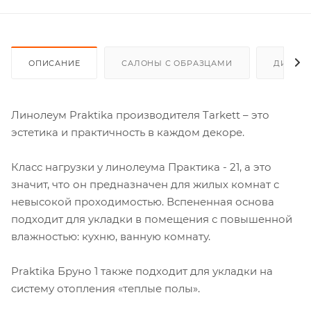
ОПИСАНИЕ
САЛОНЫ С ОБРАЗЦАМИ
ДИСКО
Линолеум Praktika производителя Tarkett – это
эстетика и практичность в каждом декоре.
Класс нагрузки у линолеума Практика - 21, а это
значит, что он предназначен для жилых комнат с
невысокой проходимостью. Вспененная основа
подходит для укладки в помещения с повышенной
влажностью: кухню, ванную комнату.
Praktika Бруно 1 также подходит для укладки на
систему отопления «теплые полы».