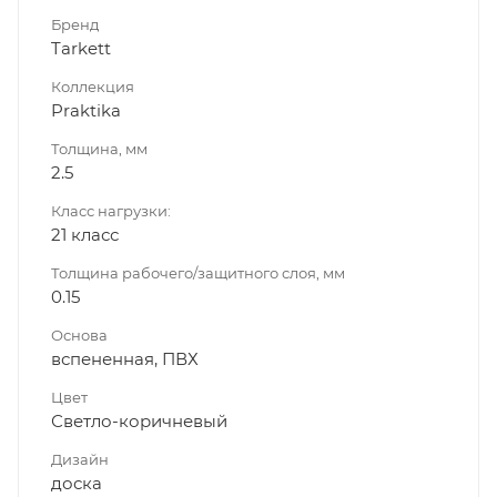
Бренд
Tarkett
Коллекция
Praktika
Толщина, мм
2.5
Класс нагрузки:
21 класс
Толщина рабочего/защитного слоя, мм
0.15
Основа
вспененная, ПВХ
Цвет
Светло-коричневый
Дизайн
доска