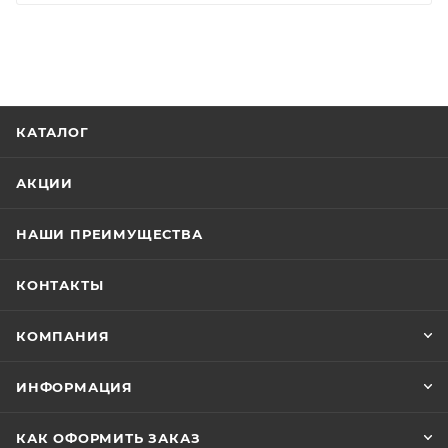
КАТАЛОГ
АКЦИИ
НАШИ ПРЕИМУЩЕСТВА
КОНТАКТЫ
КОМПАНИЯ
ИНФОРМАЦИЯ
КАК ОФОРМИТЬ ЗАКАЗ