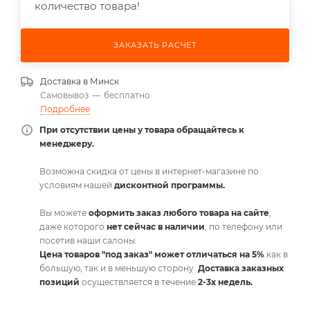
количество товара!
ЗАКАЗАТЬ РАСЧЕТ
Доставка в
Минск
Самовывоз
—
бесплатно
Подробнее
При отсутствии цены у товара обращайтесь к
менеджеру.
Возможна скидка от цены в интернет-магазине по
условиям нашей
дисконтной программы.
Вы можете
оформить заказ любого товара на сайте
,
даже которого
нет сейчас в наличии
, по телефону или
посетив наши салоны.
Цена товаров "под заказ" может отличаться на 5%
как в
большую, так и в меньшую сторону.
Доставка заказных
позиций
осуществляется в течение
2-3х недель.