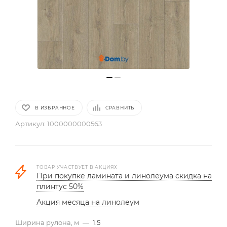
В ИЗБРАННОЕ
СРАВНИТЬ
Артикул:
1000000000563
ТОВАР УЧАСТВУЕТ В АКЦИЯХ
При покупке ламината и линолеума скидка на
плинтус 50%
Акция месяца на линолеум
Ширина рулона, м
—
1.5