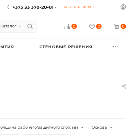
+375 33 378-28-81
ЗАКАЗАТЬ ЗВОНОК
Каталог
0
0
0
РЫТИЯ
СТЕНОВЫЕ РЕШЕНИЯ
Толщина рабочего/защитного слоя, мм
Основа