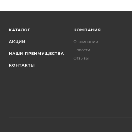
КАТАЛОГ
КОМПАНИЯ
АКЦИИ
О компании
Новости
НАШИ ПРЕИМУЩЕСТВА
Отзывы
КОНТАКТЫ