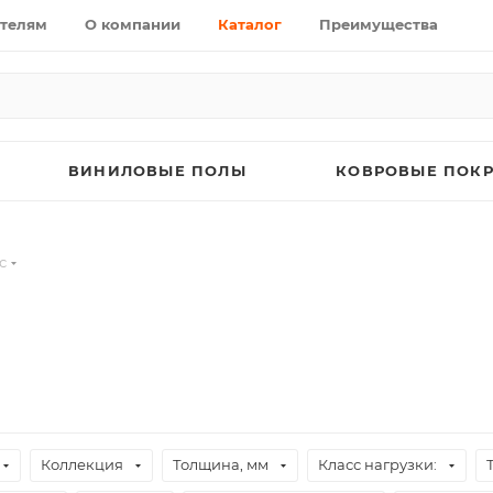
телям
О компании
Каталог
Преимущества
ВИНИЛОВЫЕ ПОЛЫ
КОВРОВЫЕ ПОК
с
Коллекция
Толщина, мм
Класс нагрузки: