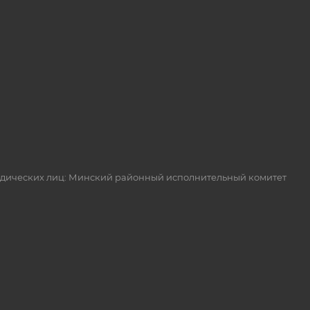
идических лиц: Минский районный исполнительный комитет