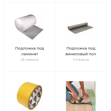
Подложка под
Подложка под
ламинат
виниловый пол
28 товаров
5 товаров