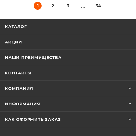
1
2
3
34
КАТАЛОГ
АКЦИИ
НАШИ ПРЕИМУЩЕСТВА
КОНТАКТЫ
КОМПАНИЯ
ИНФОРМАЦИЯ
КАК ОФОРМИТЬ ЗАКАЗ