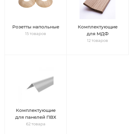
Розетты напольные
Комплектующие
для МДФ
15 товаров
12 товаров
Комплектующие
для панелей ПВХ
62 товара