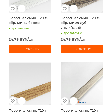
Пороги алюмин. Т20 т-
Пороги алюмин. Т20 т-
обр. 1,8/174 береза
обр. 1,8/159 дуб
английский
достаточно
достаточно
24.78
BYN
/шт
24.78
BYN
/шт
В КОРЗИНУ
В КОРЗИНУ
Пороги алюмин. Т20 т-
Пороги алюмин. Т20 т-