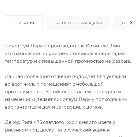
ОПИСАНИЕ
САЛОНЫ С ОБРАЗЦАМИ
ДИСКО
Линолеум Парма производителя Комитекс Лин –
это напольное покрытие устойчивое к перепадам
температур и с повышенной прочностью на разрыв.
Данная коллекция отлично подойдет для укладки
во всех жилых помещениях с небольшой
проходимостью. Устойчивость к температурным
изменениям делает линолеум Парму подходящим
вариантом для дач и загородных домов.
Декор Рига 475 светлого коричневого цвета с
рисунком под доску - классический вариант,