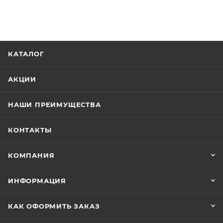
КАТАЛОГ
АКЦИИ
НАШИ ПРЕИМУЩЕСТВА
КОНТАКТЫ
КОМПАНИЯ
ИНФОРМАЦИЯ
КАК ОФОРМИТЬ ЗАКАЗ