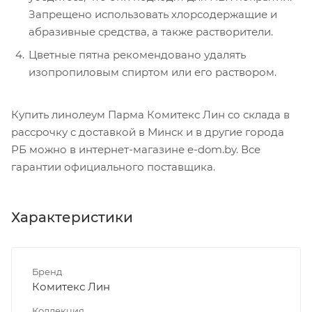
Запрещено использовать хлорсодержащие и
абразивные средства, а также растворители.
Цветные пятна рекомендовано удалять
изопропиловым спиртом или его раствором.
Купить линолеум Парма Комитекс Лин со склада в
рассрочку с доставкой в Минск и в другие города
РБ можно в интернет-магазине e-dom.by. Все
гарантии официального поставщика.
Характеристики
Бренд
Комитекс Лин
Коллекция