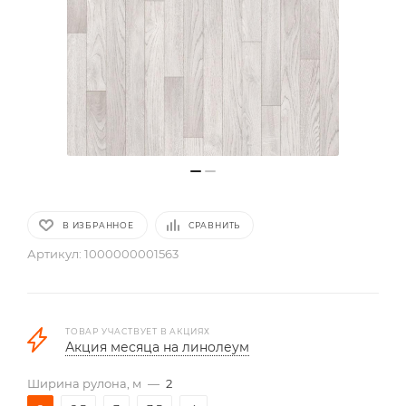
В ИЗБРАННОЕ
СРАВНИТЬ
Артикул:
1000000001563
ТОВАР УЧАСТВУЕТ В АКЦИЯХ
Акция месяца на линолеум
Ширина рулона, м
—
2