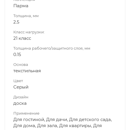
Парма
Толщина, мм
2.5
Класс нагрузки:
21 класс
Толщина рабочего/защитного слоя, мм
0.15
Основа
текстильная
Цвет
Серый
Дизайн
доска
Применение
Для гостиной, Для дачи, Для детского сада,
Для дома, Для зала, Для квартиры, Для