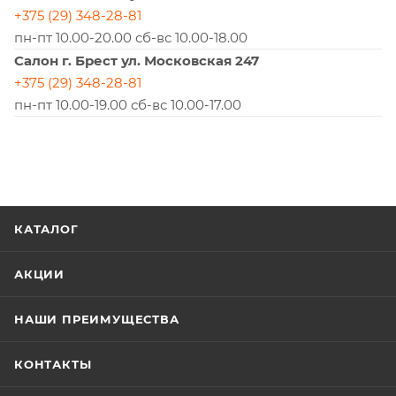
+375 (29) 348-28-81
пн-пт 10.00-20.00 сб-вс 10.00-18.00
Салон г. Брест ул. Московская 247
+375 (29) 348-28-81
пн-пт 10.00-19.00 сб-вс 10.00-17.00
КАТАЛОГ
АКЦИИ
НАШИ ПРЕИМУЩЕСТВА
КОНТАКТЫ