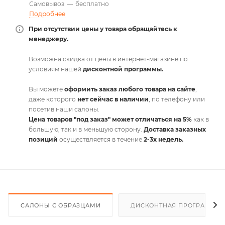
Самовывоз
—
бесплатно
Подробнее
При отсутствии цены у товара обращайтесь к
менеджеру.
Возможна скидка от цены в интернет-магазине по
условиям нашей
дисконтной программы.
Вы можете
оформить заказ любого товара на сайте
,
даже которого
нет сейчас в наличии
, по телефону или
посетив наши салоны.
Цена товаров "под заказ" может отличаться на 5%
как в
большую, так и в меньшую сторону.
Доставка заказных
позиций
осуществляется в течение
2-3х недель.
САЛОНЫ С ОБРАЗЦАМИ
ДИСКОНТНАЯ ПРОГРАММА