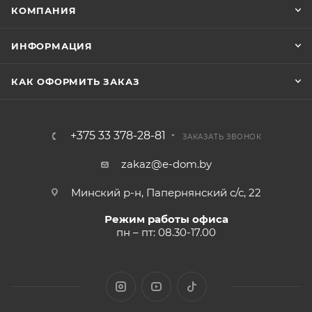
КОМПАНИЯ
ИНФОРМАЦИЯ
КАК ОФОРМИТЬ ЗАКАЗ
+375 33 378-28-81
ЗАКАЗАТЬ ЗВОНОК
zakaz@e-dom.by
Минский р-н, Папернянский с/с, 22
Режим работы офиса
пн – пт: 08.30-17.00