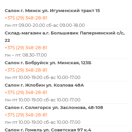
Салон г. Минск ул. Игуменский тракт 15
+375 (29) 348-28-81
пн-пт 09.00-20.00 сб-вс 09.00-18.00
Склад-магазин а.г. Большевик Папернянский с/с,
22
+375 (29) 348-28-81
пн – пт: 08.30-17.00
Салон г. Бобруйск ул. Минская, 123Б
+375 (29) 348-28-81
пн-пт 10.00-19.00 сб-вс 10.00-17.00
Салон г. Жлобин ул. Козлова 48А
+375 (29) 348-28-81
пн-пт 10.00-19.00 сб-вс 10.00-17.00
Салон г. Солигорск ул. Заслонова, 48-108
+375 (29) 348-28-81
пн-пт 10.00-19.00 сб-вс 10.00-17.00
Салон г. Гомель ул. Советская 97 к.4