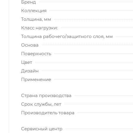
Бренд
Коллекция
Толщина, мм
Класс нагрузки:
Толщина рабочего/защитного слоя, мм
Основа
Поверхность
Цвет
Дизайн
Применение
Страна производства
Срок службы, лет
Производитель товара
Сервисный центр