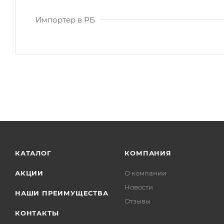
Импортер в РБ
КАТАЛОГ
КОМПАНИЯ
АКЦИИ
О компании
Новости
НАШИ ПРЕИМУЩЕСТВА
Отзывы
КОНТАКТЫ