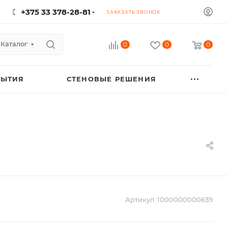
+375 33 378-28-81
ЗАКАЗАТЬ ЗВОНОК
Каталог
0
0
0
РЫТИЯ
СТЕНОВЫЕ РЕШЕНИЯ
Артикул:
1000000000639