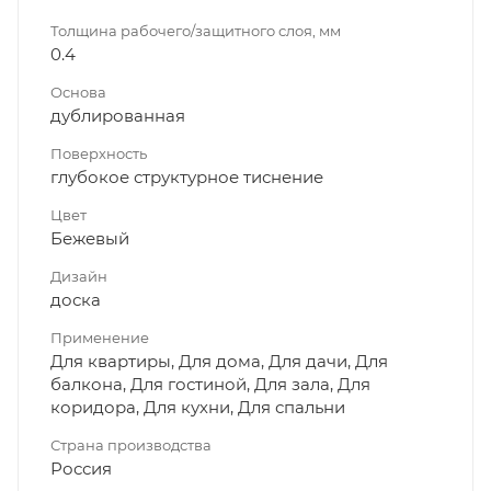
Толщина рабочего/защитного слоя, мм
0.4
Основа
дублированная
Поверхность
глубокое структурное тиснение
Цвет
Бежевый
Дизайн
доска
Применение
Для квартиры, Для дома, Для дачи, Для
балкона, Для гостиной, Для зала, Для
коридора, Для кухни, Для спальни
Страна производства
Россия