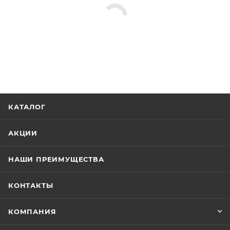
КАТАЛОГ
АКЦИИ
НАШИ ПРЕИМУЩЕСТВА
КОНТАКТЫ
КОМПАНИЯ