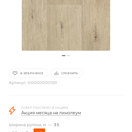
В ИЗБРАННОЕ
СРАВНИТЬ
Артикул:
1000000001551
ТОВАР УЧАСТВУЕТ В АКЦИЯХ
Акция месяца на линолеум
Ширина рулона, м
—
3.5