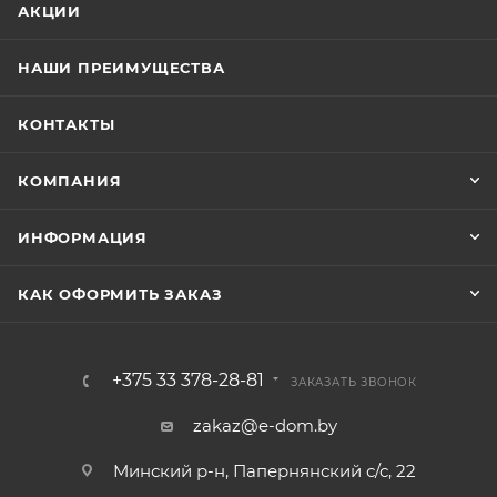
АКЦИИ
НАШИ ПРЕИМУЩЕСТВА
КОНТАКТЫ
КОМПАНИЯ
ИНФОРМАЦИЯ
КАК ОФОРМИТЬ ЗАКАЗ
+375 33 378-28-81
ЗАКАЗАТЬ ЗВОНОК
zakaz@e-dom.by
Минский р-н, Папернянский с/с, 22