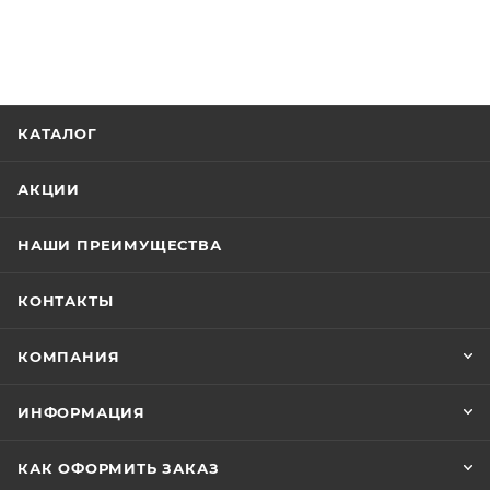
КАТАЛОГ
АКЦИИ
НАШИ ПРЕИМУЩЕСТВА
КОНТАКТЫ
КОМПАНИЯ
ИНФОРМАЦИЯ
КАК ОФОРМИТЬ ЗАКАЗ