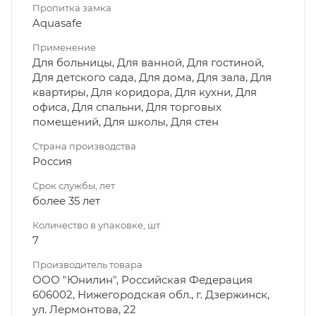
Пропитка замка
Aquasafe
Применение
Для больницы, Для ванной, Для гостиной,
Для детского сада, Для дома, Для зала, Для
квартиры, Для коридора, Для кухни, Для
офиса, Для спальни, Для торговых
помещений, Для школы, Для стен
Страна производства
Россия
Срок службы, лет
более 35 лет
Количество в упаковке, шт
7
Производитель товара
ООО "Юнилин", Российская Федерация
606002, Нижегородская обл., г. Дзержинск,
ул. Лермонтова, 22