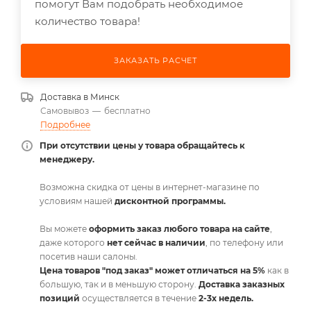
помогут Вам подобрать необходимое
количество товара!
ЗАКАЗАТЬ РАСЧЕТ
Доставка в
Минск
Самовывоз
—
бесплатно
Подробнее
При отсутствии цены у товара обращайтесь к
менеджеру.
Возможна скидка от цены в интернет-магазине по
условиям нашей
дисконтной программы.
Вы можете
оформить заказ любого товара на сайте
,
даже которого
нет сейчас в наличии
, по телефону или
посетив наши салоны.
Цена товаров "под заказ" может отличаться на 5%
как в
большую, так и в меньшую сторону.
Доставка заказных
позиций
осуществляется в течение
2-3х недель.