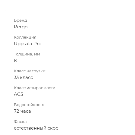
Бренд
Pergo
Коллекция
Uppsala Pro
Толщина, мм
8
Класс нагрузки:
33 класс
Класс истираемости
AC5
Водостойкость
72 часа
Фаска
естественный скос