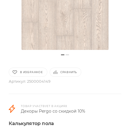
В ИЗБРАННОЕ
СРАВНИТЬ
Артикул:
2500004149
ТОВАР УЧАСТВУЕТ В АКЦИЯХ
Декоры Pergo со скидкой 10%
Калькулятор пола