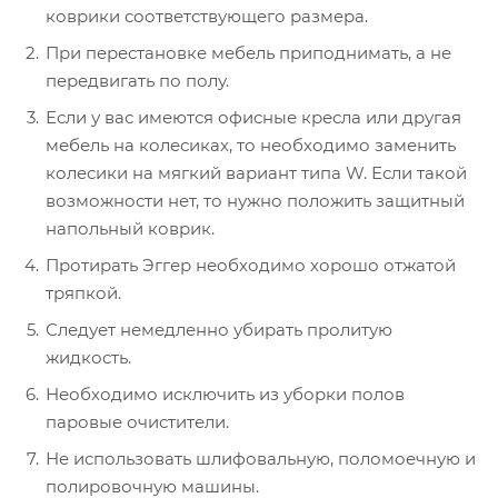
коврики соответствующего размера.
При перестановке мебель приподнимать, а не
передвигать по полу.
Если у вас имеются офисные кресла или другая
мебель на колесиках, то необходимо заменить
колесики на мягкий вариант типа W. Если такой
возможности нет, то нужно положить защитный
напольный коврик.
Протирать Эггер необходимо хорошо отжатой
тряпкой.
Следует немедленно убирать пролитую
жидкость.
Необходимо исключить из уборки полов
паровые очистители.
Не использовать шлифовальную, поломоечную и
полировочную машины.