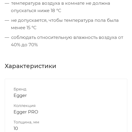
температура воздуха в комнате не должна
опускаться ниже 18 °С
не допускается, чтобы температура пола была
менее 15 °С
соблюдать относительную влажность воздуха от
40% до 70%
Характеристики
Бренд
Egger
Коллекция
Egger PRO
Толщина, мм
10