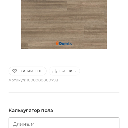
В ИЗБРАННОЕ
СРАВНИТЬ
Артикул:
1000000000798
Калькулятор пола
Длина, м