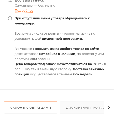
Доставка в
Минск
Самовывоз
—
бесплатно
Подробнее
При отсутствии цены у товара обращайтесь к
менеджеру.
Возможна скидка от цены в интернет-магазине по
условиям нашей
дисконтной программы.
Вы можете
оформить заказ любого товара на сайте
,
даже которого
нет сейчас в наличии
, по телефону или
посетив наши салоны.
Цена товаров "под заказ" может отличаться на 5%
как в
большую, так и в меньшую сторону.
Доставка заказных
позиций
осуществляется в течение
2-3х недель.
САЛОНЫ С ОБРАЗЦАМИ
ДИСКОНТНАЯ ПРОГРАММА