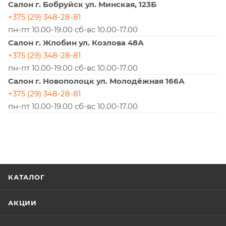
Салон г. Бобруйск ул. Минская, 123Б
+375 (29) 348-28-81
пн-пт 10.00-19.00 сб-вс 10.00-17.00
Салон г. Жлобин ул. Козлова 48А
+375 (29) 348-28-81
пн-пт 10.00-19.00 сб-вс 10.00-17.00
Салон г. Новополоцк ул. Молодёжная 166А
+375 (29) 348-28-81
пн-пт 10.00-19.00 сб-вс 10.00-17.00
КАТАЛОГ
АКЦИИ