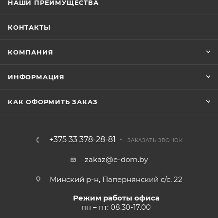
НАШИ ПРЕИМУЩЕСТВА
КОНТАКТЫ
КОМПАНИЯ
ИНФОРМАЦИЯ
КАК ОФОРМИТЬ ЗАКАЗ
+375 33 378-28-81
ЗАКАЗАТЬ ЗВОНОК
zakaz@e-dom.by
Минский р-н, Папернянский с/с, 22
Режим работы офиса
пн – пт: 08.30-17.00