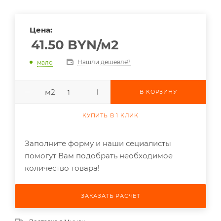
Цена:
41.50
BYN
/м2
Нашли дешевле?
мало
м2
В КОРЗИНУ
КУПИТЬ В 1 КЛИК
Заполните форму и наши сециалисты
помогут Вам подобрать необходимое
количество товара!
ЗАКАЗАТЬ РАСЧЕТ