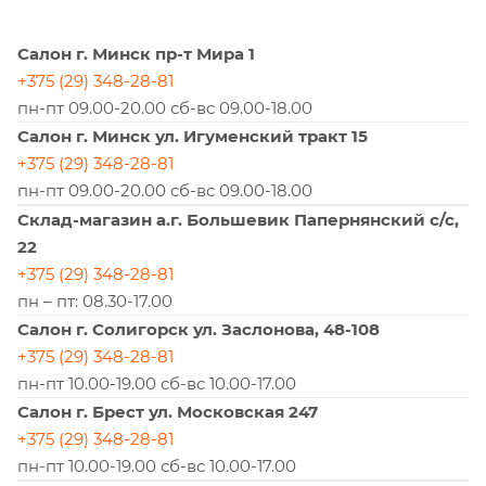
Салон г. Минск пр-т Мира 1
+375 (29) 348-28-81
пн-пт 09.00-20.00 сб-вс 09.00-18.00
Салон г. Минск ул. Игуменский тракт 15
+375 (29) 348-28-81
пн-пт 09.00-20.00 сб-вс 09.00-18.00
Склад-магазин а.г. Большевик Папернянский с/с,
22
+375 (29) 348-28-81
пн – пт: 08.30-17.00
Салон г. Солигорск ул. Заслонова, 48-108
+375 (29) 348-28-81
пн-пт 10.00-19.00 сб-вс 10.00-17.00
Салон г. Брест ул. Московская 247
+375 (29) 348-28-81
пн-пт 10.00-19.00 сб-вс 10.00-17.00