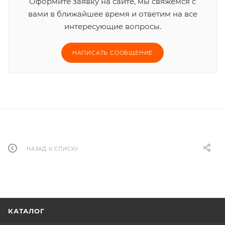
Оформите заявку на сайте, мы свяжемся с
вами в ближайшее время и ответим на все
интересующие вопросы.
НАПИСАТЬ СООБЩЕНИЕ
НАЗАД К СПИСКУ
КАТАЛОГ