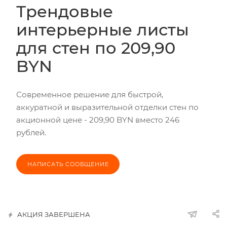
Трендовые
интерьерные листы
для стен по 209,90
BYN
Современное решение для быстрой,
аккуратной и выразительной отделки стен по
акционной цене - 209,90 BYN вместо 246
рублей.
НАПИСАТЬ СООБЩЕНИЕ
АКЦИЯ ЗАВЕРШЕНА