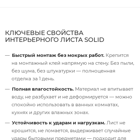
КЛЮЧЕВЫЕ СВОЙСТВА
ИНТЕРЬЕРНОГО ЛИСТА SOLID
Быстрый монтаж без мокрых работ.
Крепится
на монтажный клей напрямую на стену. Без пыли,
без шума, без штукатурки — полноценная
отделка за 1 день.
Полная влагостойкость.
Материал не впитывает
воду, не разбухает и не деформируется — можно
спокойно использовать в ванных комнатах,
кухнях и других влажных зонах.
Устойчивость к ударам и нагрузкам.
Лист не
крошится, не ломается, выдерживает случайные
удары бытовыми предметами — подходит для