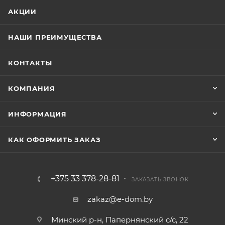
АКЦИИ
НАШИ ПРЕИМУЩЕСТВА
КОНТАКТЫ
КОМПАНИЯ
ИНФОРМАЦИЯ
КАК ОФОРМИТЬ ЗАКАЗ
+375 33 378-28-81
ЗАКАЗАТЬ ЗВОНОК
zakaz@e-dom.by
Минский р-н, Папернянский с/с, 22