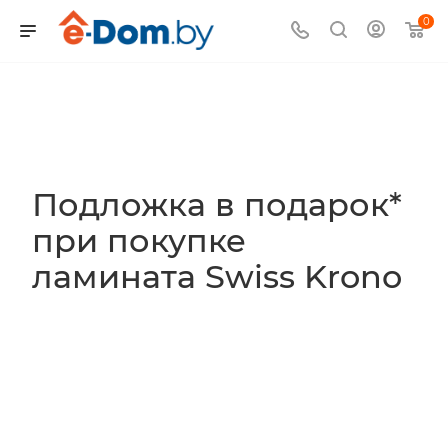
0
Подложка в подарок*
при покупке
ламината Swiss Krono