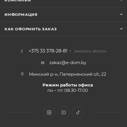
КОМПАНИЯ
ИНФОРМАЦИЯ
КАК ОФОРМИТЬ ЗАКАЗ
+375 33 378-28-81
ЗАКАЗАТЬ ЗВОНОК
zakaz@e-dom.by
Минский р-н, Папернянский с/с, 22
Режим работы офиса
пн – пт: 08.30-17.00