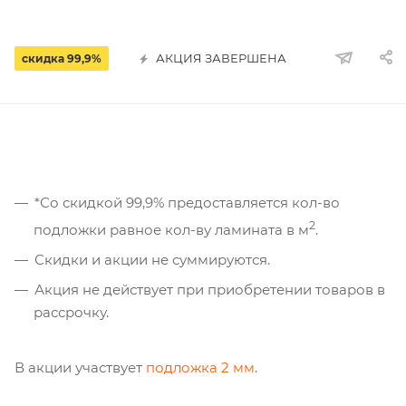
АКЦИЯ ЗАВЕРШЕНА
скидка 99,9%
*Со скидкой 99,9% предоставляется кол-во
2
подложки равное кол-ву ламината в м
.
Скидки и акции не суммируются.
Акция не действует при приобретении товаров в
рассрочку.
В акции участвует
подложка 2 мм
.