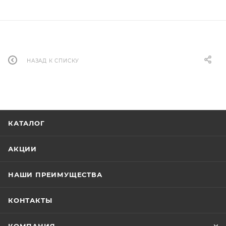
НАЗАД К СПИСКУ
КАТАЛОГ
АКЦИИ
НАШИ ПРЕИМУЩЕСТВА
КОНТАКТЫ