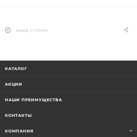
НАЗАД К СПИСКУ
КАТАЛОГ
АКЦИИ
НАШИ ПРЕИМУЩЕСТВА
КОНТАКТЫ
КОМПАНИЯ