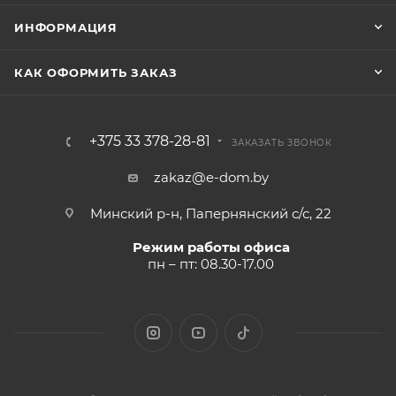
ИНФОРМАЦИЯ
КАК ОФОРМИТЬ ЗАКАЗ
+375 33 378-28-81
ЗАКАЗАТЬ ЗВОНОК
zakaz@e-dom.by
Минский р-н, Папернянский с/с, 22
Режим работы офиса
пн – пт: 08.30-17.00