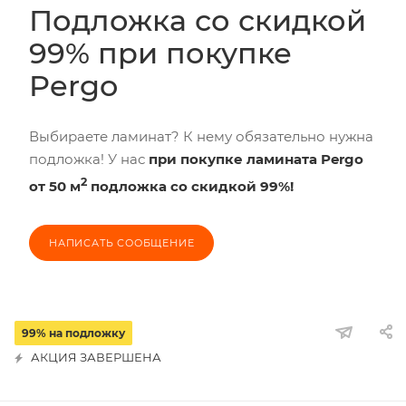
Подложка со скидкой
99% при покупке
Pergo
Выбираете ламинат? К нему обязательно нужна
подложка! У нас
при покупке ламината Pergo
2
от 50 м
подложка со скидкой 99%!
НАПИСАТЬ СООБЩЕНИЕ
99% на подложку
АКЦИЯ ЗАВЕРШЕНА