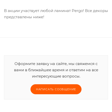
В акции участвует любой ламинат Pergo! Все декоры
представлены ниже!
Оформите заявку на сайте, мы свяжемся с
вами в ближайшее время и ответим на все
интересующие вопросы.
НАПИСАТЬ СООБЩЕНИЕ