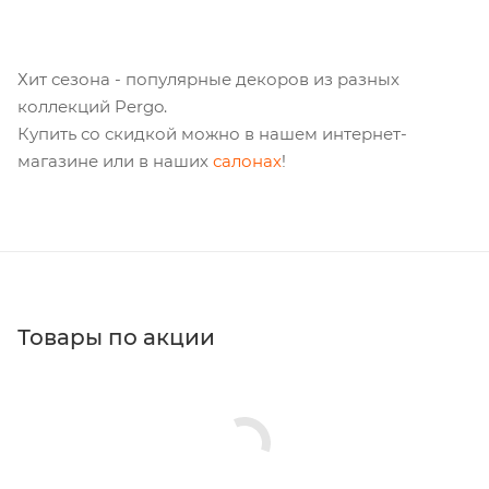
Хит сезона - популярные декоров из разных
коллекций Pergo.
Купить со скидкой можно в нашем интернет-
магазине или в наших
салонах
!
Товары по акции