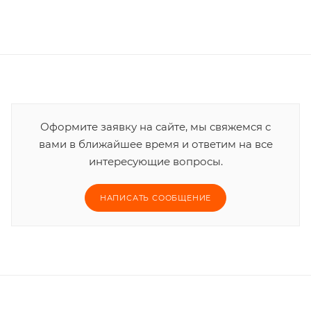
Оформите заявку на сайте, мы свяжемся с
вами в ближайшее время и ответим на все
интересующие вопросы.
НАПИСАТЬ СООБЩЕНИЕ