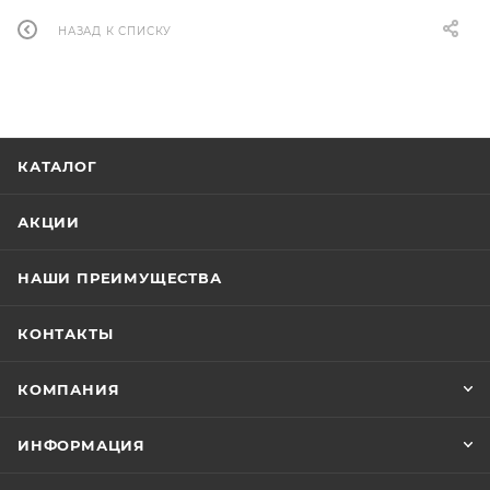
НАЗАД К СПИСКУ
КАТАЛОГ
АКЦИИ
НАШИ ПРЕИМУЩЕСТВА
КОНТАКТЫ
КОМПАНИЯ
ИНФОРМАЦИЯ