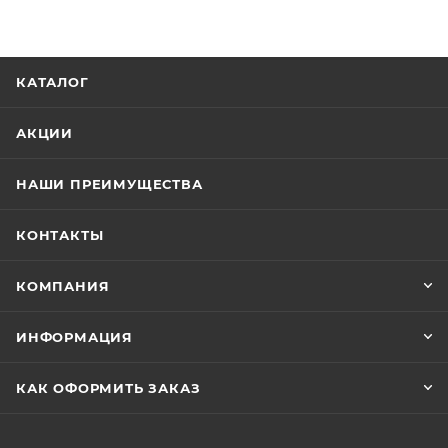
КАТАЛОГ
АКЦИИ
НАШИ ПРЕИМУЩЕСТВА
КОНТАКТЫ
КОМПАНИЯ
ИНФОРМАЦИЯ
КАК ОФОРМИТЬ ЗАКАЗ