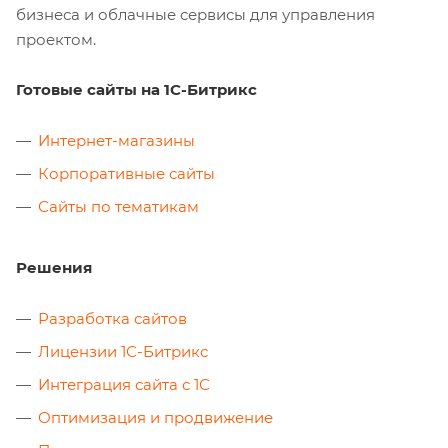
бизнеса и облачные сервисы для управления
проектом.
Готовые сайты на 1С-Битрикс
Интернет-магазины
Корпоративные сайты
Сайты по тематикам
Решения
Разработка сайтов
Лицензии 1С-Битрикс
Интеграция сайта с 1С
Оптимизация и продвижение