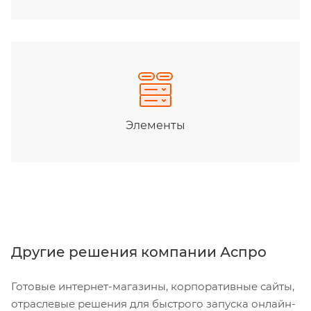
Элементы
Другие решения компании Аспро
Готовые интернет-магазины, корпоративные сайты,
отраслевые решения для быстрого запуска онлайн-