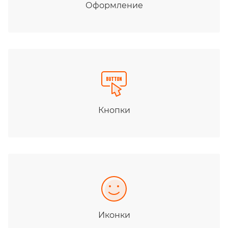
Оформление
Кнопки
Иконки