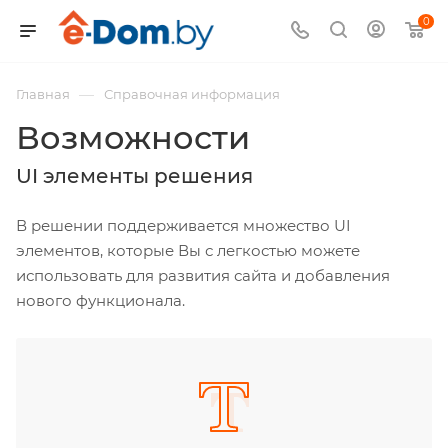
0
—
Главная
Справочная информация
Возможности
UI элементы решения
В решении поддерживается множество UI
элементов, которые Вы с легкостью можете
использовать для развития сайта и добавления
нового функционала.