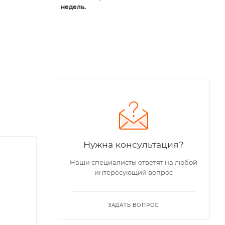
недель.
Нужна консультация?
Наши специалисты ответят на любой
интересующий вопрос
ЗАДАТЬ ВОПРОС