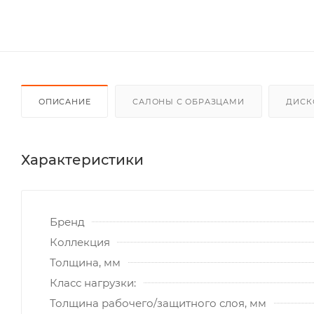
ОПИСАНИЕ
САЛОНЫ С ОБРАЗЦАМИ
ДИСК
Характеристики
Бренд
Коллекция
Толщина, мм
Класс нагрузки:
Толщина рабочего/защитного слоя, мм