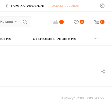
+375 33 378-28-81
ЗАКАЗАТЬ ЗВОНОК
Каталог
0
0
0
РЫТИЯ
СТЕНОВЫЕ РЕШЕНИЯ
Артикул:
2000000028077