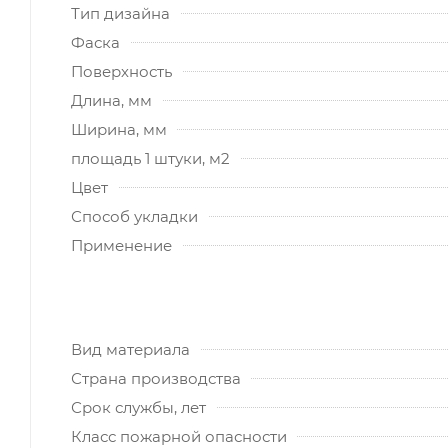
Тип дизайна
Фаска
Поверхность
Длина, мм
Ширина, мм
площадь 1 штуки, м2
Цвет
Способ укладки
Применение
Вид материала
Страна производства
Срок службы, лет
Класс пожарной опасности