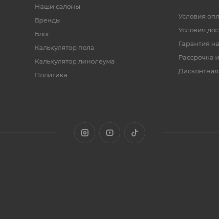
Наши салоны
Условия оп
Бренды
Условия дос
Блог
Гарантия на
Калькулятор пола
Рассрочка и
Калькулятор линолеума
Дисконтная
Политика