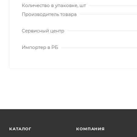
Количество в упаковке, шт
Производитель товара
Сервисный центр
Импортер в РБ
КАТАЛОГ
КОМПАНИЯ