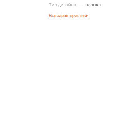
Тип дизайна
—
планка
Все характеристики