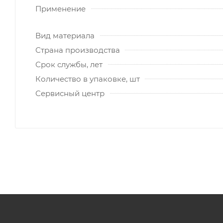
Применение
Вид материала
Страна производства
Срок службы, лет
Количество в упаковке, шт
Сервисный центр