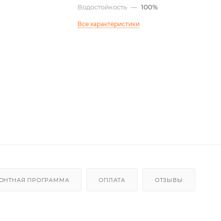
Водостойкость
—
100%
Все характеристики
ОНТНАЯ ПРОГРАММА
ОПЛАТА
ОТЗЫВЫ