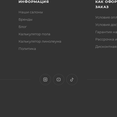
ИНФОРМАЦИЯ
КАК ОФО
ЗАКАЗ
Наши салоны
Условия оп
Бренды
Условия дос
Блог
Гарантия на
Калькулятор пола
Рассрочка и
Калькулятор линолеума
Дисконтная
Политика