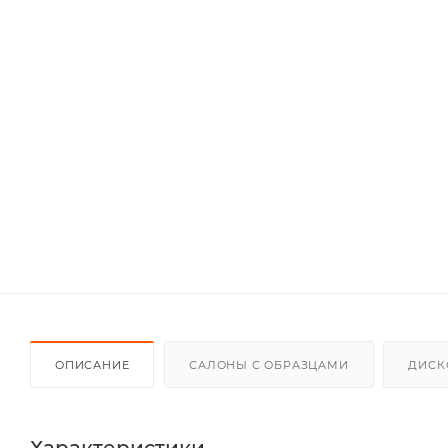
ОПИСАНИЕ
САЛОНЫ С ОБРАЗЦАМИ
ДИСК
Характеристики