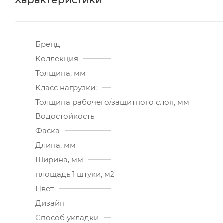
Бренд
Коллекция
Толщина, мм
Класс нагрузки:
Толщина рабочего/защитного слоя, мм
Водостойкость
Фаска
Длина, мм
Ширина, мм
площадь 1 штуки, м2
Цвет
Дизайн
Способ укладки