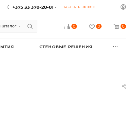
+375 33 378-28-81
ЗАКАЗАТЬ ЗВОНОК
Каталог
0
0
0
РЫТИЯ
СТЕНОВЫЕ РЕШЕНИЯ