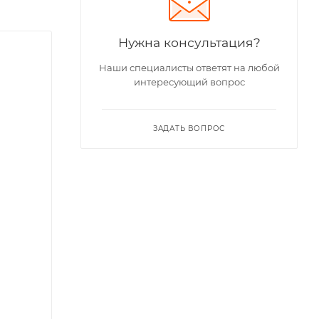
Нужна консультация?
Наши специалисты ответят на любой
интересующий вопрос
ЗАДАТЬ ВОПРОС