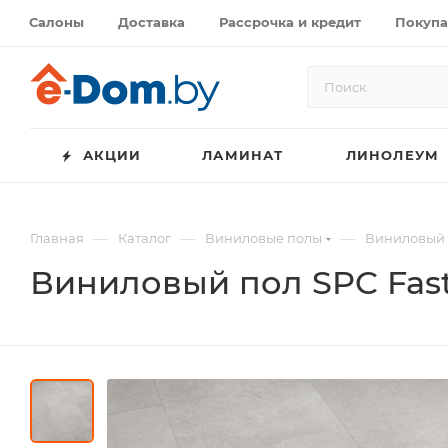
Салоны
Доставка
Рассрочка и кредит
Покупа
АКЦИИ
ЛАМИНАТ
ЛИНОЛЕУМ
—
—
—
Главная
Каталог
Виниловые полы
Виниловый п
Виниловый пол SPC Fast