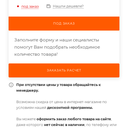
Нашли дешевле?
под заказ
ПОД ЗАКАЗ
Заполните форму и наши сециалисты
помогут Вам подобрать необходимое
количество товара!
ЗАКАЗАТЬ РАСЧЕТ
При отсутствии цены у товара обращайтесь к
менеджеру.
Возможна скидка от цены в интернет-магазине по
условиям нашей
дисконтной программы.
Вы можете
оформить заказ любого товара на сайте
,
даже которого
нет сейчас в наличии
, по телефону или