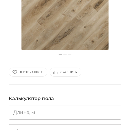
В ИЗБРАННОЕ
СРАВНИТЬ
Калькулятор пола
Длина, м