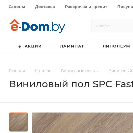
Салоны
Доставка
Рассрочка и кредит
Покупа
АКЦИИ
ЛАМИНАТ
ЛИНОЛЕУМ
—
—
—
Главная
Каталог
Виниловые полы
Виниловый п
Виниловый пол SPC Fast