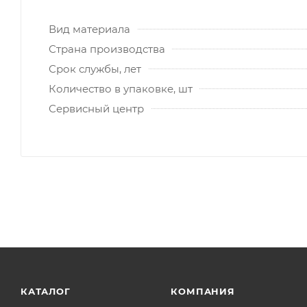
Вид материала
Страна производства
Срок службы, лет
Количество в упаковке, шт
Сервисный центр
КАТАЛОГ
КОМПАНИЯ