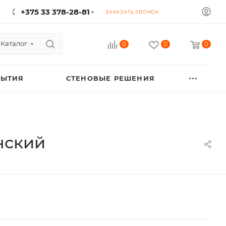
+375 33 378-28-81
ЗАКАЗАТЬ ЗВОНОК
Каталог
0
0
0
РЫТИЯ
СТЕНОВЫЕ РЕШЕНИЯ
нский