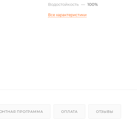
Водостойкость
—
100%
Все характеристики
ОНТНАЯ ПРОГРАММА
ОПЛАТА
ОТЗЫВЫ