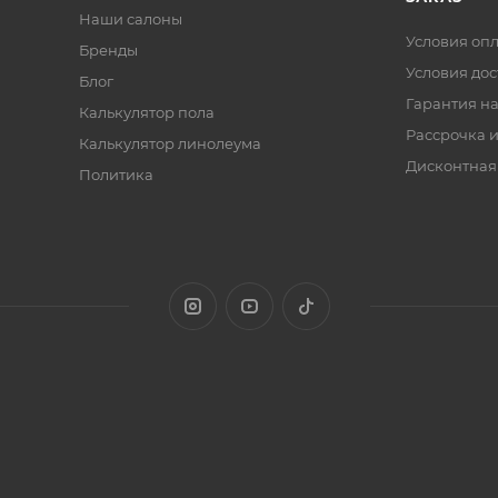
Наши салоны
Условия оп
Бренды
Условия дос
Блог
Гарантия на
Калькулятор пола
Рассрочка и
Калькулятор линолеума
Дисконтная
Политика