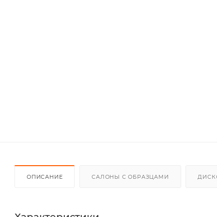
ОПИСАНИЕ
САЛОНЫ С ОБРАЗЦАМИ
ДИСК
Характеристики