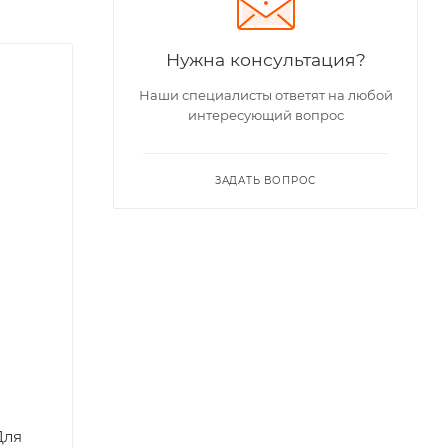
Нужна консультация?
Наши специалисты ответят на любой
интересующий вопрос
ЗАДАТЬ ВОПРОС
Для