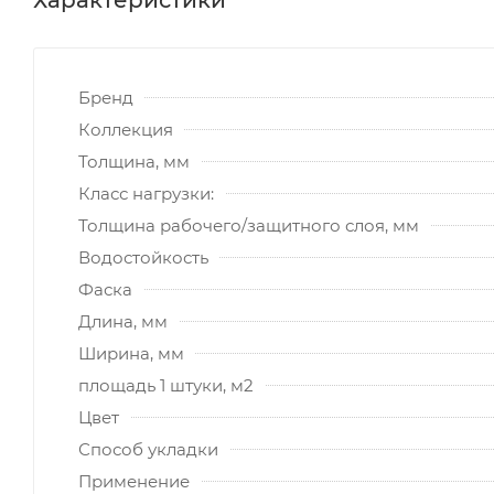
Бренд
Коллекция
Толщина, мм
Класс нагрузки:
Толщина рабочего/защитного слоя, мм
Водостойкость
Фаска
Длина, мм
Ширина, мм
площадь 1 штуки, м2
Цвет
Способ укладки
Применение