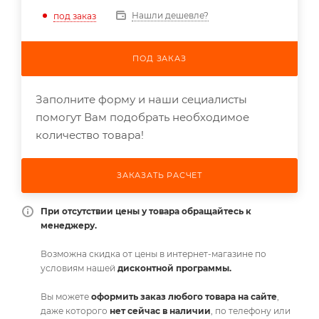
Нашли дешевле?
под заказ
ПОД ЗАКАЗ
Заполните форму и наши сециалисты
помогут Вам подобрать необходимое
количество товара!
ЗАКАЗАТЬ РАСЧЕТ
При отсутствии цены у товара обращайтесь к
менеджеру.
Возможна скидка от цены в интернет-магазине по
условиям нашей
дисконтной программы.
Вы можете
оформить заказ любого товара на сайте
,
даже которого
нет сейчас в наличии
, по телефону или