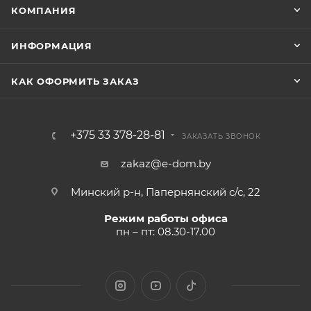
КОМПАНИЯ
ИНФОРМАЦИЯ
КАК ОФОРМИТЬ ЗАКАЗ
+375 33 378-28-81
ЗАКАЗАТЬ ЗВОНОК
zakaz@e-dom.by
Минский р-н, Папернянский с/с, 22
Режим работы офиса
пн – пт: 08.30-17.00