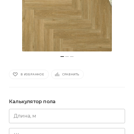
В ИЗБРАННОЕ
СРАВНИТЬ
Калькулятор пола
Длина, м