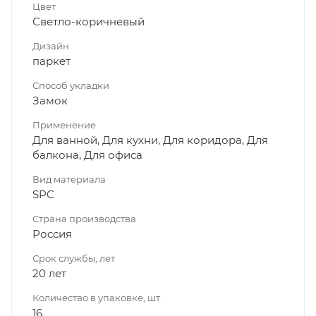
Цвет
Светло-коричневый
Дизайн
паркет
Способ укладки
Замок
Применение
Для ванной, Для кухни, Для коридора, Для
балкона, Для офиса
Вид материала
SPC
Страна производства
Россия
Срок службы, лет
20 лет
Количество в упаковке, шт
16