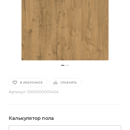
В ИЗБРАННОЕ
СРАВНИТЬ
Артикул:
1000000001404
Калькулятор пола