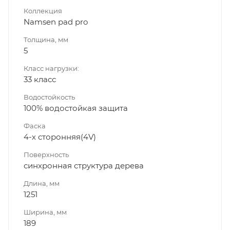
Коллекция
Namsen pad pro
Толщина, мм
5
Класс нагрузки:
33 класс
Водостойкость
100% водостойкая защита
Фаска
4-х сторонняя(4V)
Поверхность
синхронная структура дерева
Длина, мм
1251
Ширина, мм
189