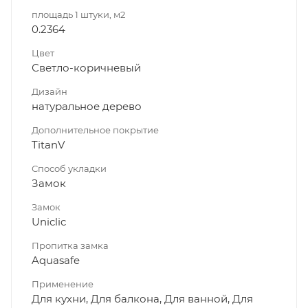
площадь 1 штуки, м2
0.2364
Цвет
Светло-коричневый
Дизайн
натуральное дерево
Дополнительное покрытие
TitanV
Способ укладки
Замок
Замок
Uniclic
Пропитка замка
Aquasafe
Применение
Для кухни, Для балкона, Для ванной, Для