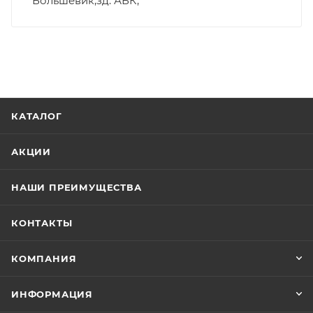
Большевик,зд. АБК,
КАТАЛОГ
АКЦИИ
НАШИ ПРЕИМУЩЕСТВА
КОНТАКТЫ
КОМПАНИЯ
ИНФОРМАЦИЯ