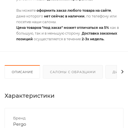
Вы можете
оформить заказ любого товара на сайте
,
даже которого
нет сейчас в наличии
, по телефону или
посетив наши салоны.
Цена товаров "под заказ" может отличаться на 5%
как в
большую, так и в меньшую сторону.
Доставка заказных
позиций
осуществляется в течение
2-3х недель.
ОПИСАНИЕ
САЛОНЫ С ОБРАЗЦАМИ
ДИСКО
Характеристики
Бренд
Pergo