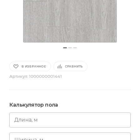
В ИЗБРАННОЕ
СРАВНИТЬ
Артикул:
1000000001441
Калькулятор пола
Длина, м
Ширина, м