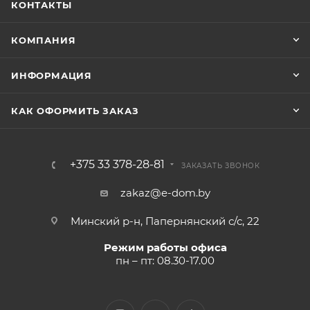
КОНТАКТЫ
КОМПАНИЯ
ИНФОРМАЦИЯ
КАК ОФОРМИТЬ ЗАКАЗ
+375 33 378-28-81
ЗАКАЗАТЬ ЗВОНОК
zakaz@e-dom.by
Минский р-н, Папернянский с/с, 22
Режим работы офиса
пн – пт: 08.30-17.00