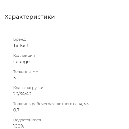
Характеристики
Бренд
Tarkett
Коллекция
Lounge
Толщина, мм
3
Класс нагрузки:
23/34/43
Толщина рабочего/защитного слоя, мм
0.7
Водостойкость
100%