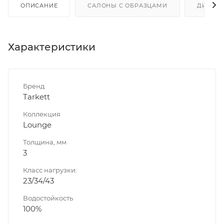
ОПИСАНИЕ
САЛОНЫ С ОБРАЗЦАМИ
ДИСКО
Характеристики
Бренд
Tarkett
Коллекция
Lounge
Толщина, мм
3
Класс нагрузки:
23/34/43
Водостойкость
100%