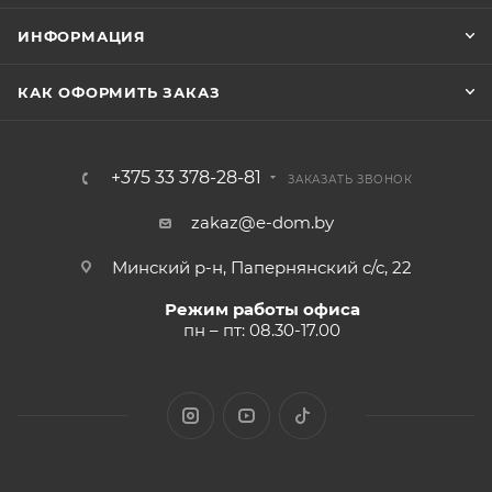
ИНФОРМАЦИЯ
КАК ОФОРМИТЬ ЗАКАЗ
+375 33 378-28-81
ЗАКАЗАТЬ ЗВОНОК
zakaz@e-dom.by
Минский р-н, Папернянский с/с, 22
Режим работы офиса
пн – пт: 08.30-17.00