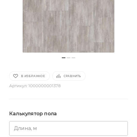
В ИЗБРАННОЕ
СРАВНИТЬ
Артикул:
1000000001378
Калькулятор пола
Длина, м