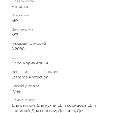
Поверхность
матовая
Длина, мм
457
Ширина, мм
457
площадь 1 штуки, м2
0.2088
Цвет
Серо-коричневый
Дополнительное покрытие
Extreme Protection
Способ укладки
Клей
Применение
Для ванной, Для кухни, Для коридора, Для
гостиной, Для спальни, Для стен, Для