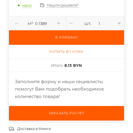
Нашли дешевле?
мало
м²
шт.
В КОРЗИНУ
КУПИТЬ В 1 КЛИК
Итого:
8.13 BYN
Заполните форму и наши сециалисты
помогут Вам подобрать необходимое
количество товара!
ЗАКАЗАТЬ РАСЧЕТ
Доставка в
Минск