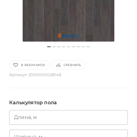
В ИЗБРАННОЕ
СРАВНИТЬ
Артикул:
2000000028148
Калькулятор пола
Длина, м
Ширина, м