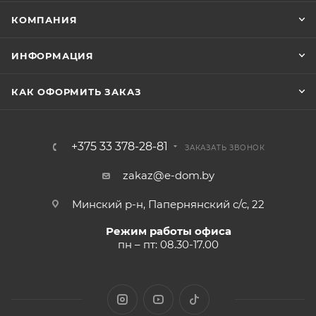
КОМПАНИЯ
ИНФОРМАЦИЯ
КАК ОФОРМИТЬ ЗАКАЗ
+375 33 378-28-81
ЗАКАЗАТЬ ЗВОНОК
zakaz@e-dom.by
Минский р-н, Папернянский с/с, 22
Режим работы офиса
пн – пт: 08.30-17.00