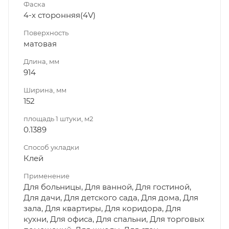
Фаска
4-х сторонняя(4V)
Поверхность
матовая
Длина, мм
914
Ширина, мм
152
площадь 1 штуки, м2
0.1389
Способ укладки
Клей
Применение
Для больницы, Для ванной, Для гостиной,
Для дачи, Для детского сада, Для дома, Для
зала, Для квартиры, Для коридора, Для
кухни, Для офиса, Для спальни, Для торговых