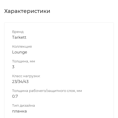
Характеристики
Бренд
Tarkett
Коллекция
Lounge
Толщина, мм
3
Класс нагрузки:
23/34/43
Толщина рабочего/защитного слоя, мм
0.7
Тип дизайна
планка