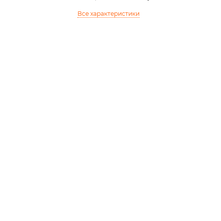
Все характеристики