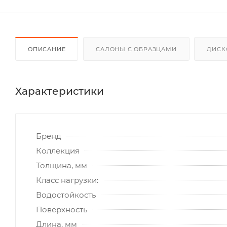
ОПИСАНИЕ
САЛОНЫ С ОБРАЗЦАМИ
ДИСК
Характеристики
Бренд
Коллекция
Толщина, мм
Класс нагрузки:
Водостойкость
Поверхность
Длина, мм