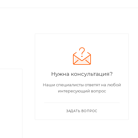
Нужна консультация?
Наши специалисты ответят на любой
интересующий вопрос
ЗАДАТЬ ВОПРОС