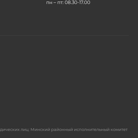
пн – пт: 08.30-17.00
идических лиц: Минский районный исполнительный комитет