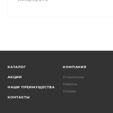
КАТАЛОГ
КОМПАНИЯ
АКЦИИ
О компании
Новости
НАШИ ПРЕИМУЩЕСТВА
Отзывы
КОНТАКТЫ