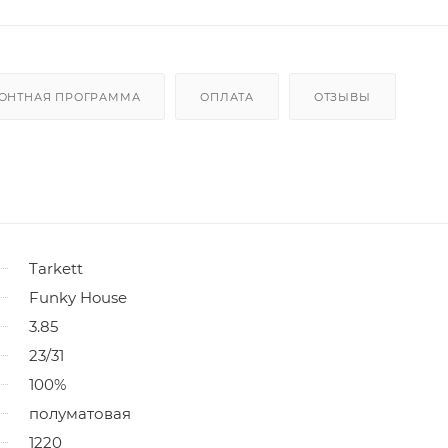
ОНТНАЯ ПРОГРАММА
ОПЛАТА
ОТЗЫВЫ
Tarkett
Funky House
3.85
23/31
100%
полуматовая
1220