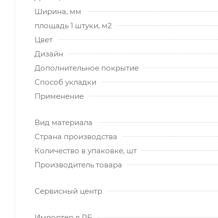
Ширина, мм
площадь 1 штуки, м2
Цвет
Дизайн
Дополнительное покрытие
Способ укладки
Применение
Вид материала
Страна производства
Количество в упаковке, шт
Производитель товара
Сервисный центр
Импортер в РБ