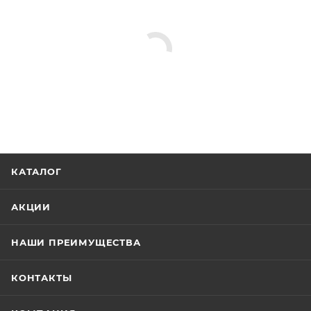
КАТАЛОГ
АКЦИИ
НАШИ ПРЕИМУЩЕСТВА
КОНТАКТЫ