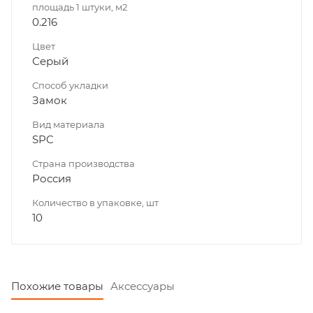
площадь 1 штуки, м2
0.216
Цвет
Серый
Способ укладки
Замок
Вид материала
SPC
Страна производства
Россия
Количество в упаковке, шт
10
Похожие товары
Аксессуары