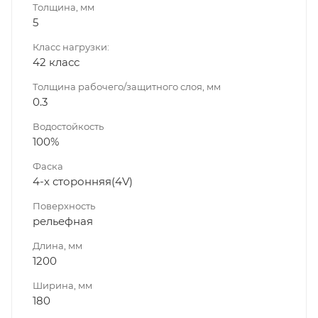
Толщина, мм
5
Класс нагрузки:
42 класс
Толщина рабочего/защитного слоя, мм
0.3
Водостойкость
100%
Фаска
4-х сторонняя(4V)
Поверхность
рельефная
Длина, мм
1200
Ширина, мм
180