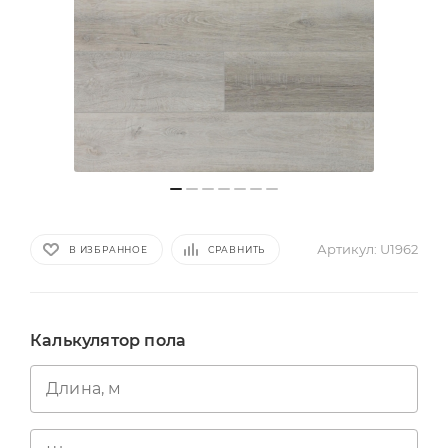
Артикул:
U1962
В ИЗБРАННОЕ
СРАВНИТЬ
Калькулятор пола
Длина, м