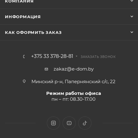
КОМПАНИЯ
ИНФОРМАЦИЯ
КАК ОФОРМИТЬ ЗАКАЗ
+375 33 378-28-81
ЗАКАЗАТЬ ЗВОНОК
zakaz@e-dom.by
Минский р-н, Папернянский с/с, 22
Режим работы офиса
пн – пт: 08.30-17.00