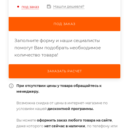
Нашли дешевле?
под заказ
ПОД ЗАКАЗ
Заполните форму и наши сециалисты
помогут Вам подобрать необходимое
количество товара!
ЗАКАЗАТЬ РАСЧЕТ
При отсутствии цены у товара обращайтесь к
менеджеру.
Возможна скидка от цены в интернет-магазине по
условиям нашей
дисконтной программы.
Вы можете
оформить заказ любого товара на сайте
,
даже которого
нет сейчас в наличии
, по телефону или