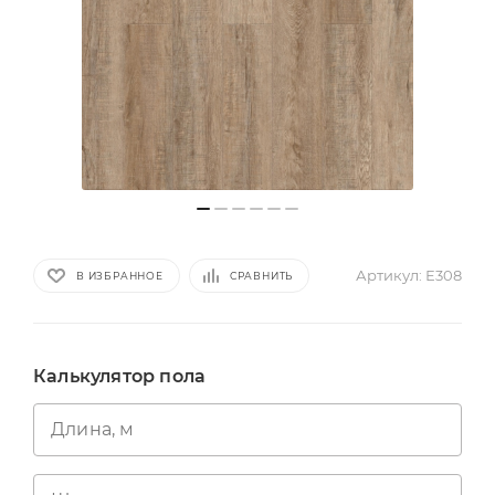
Артикул:
Е308
В ИЗБРАННОЕ
СРАВНИТЬ
Калькулятор пола
Длина, м