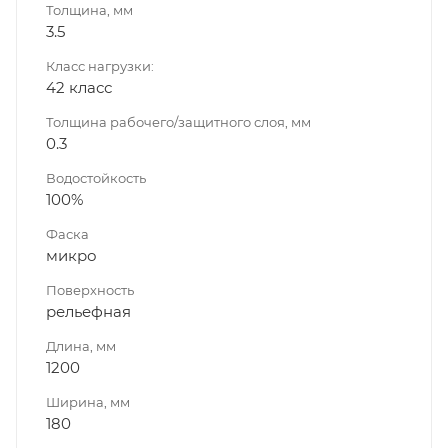
Толщина, мм
3.5
Класс нагрузки:
42 класс
Толщина рабочего/защитного слоя, мм
0.3
Водостойкость
100%
Фаска
микро
Поверхность
рельефная
Длина, мм
1200
Ширина, мм
180