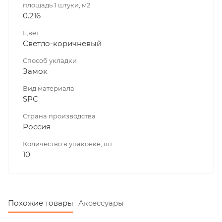
площадь 1 штуки, м2
0.216
Цвет
Светло-коричневый
Способ укладки
Замок
Вид материала
SPC
Страна производства
Россия
Количество в упаковке, шт
10
Похожие товары
Аксессуары