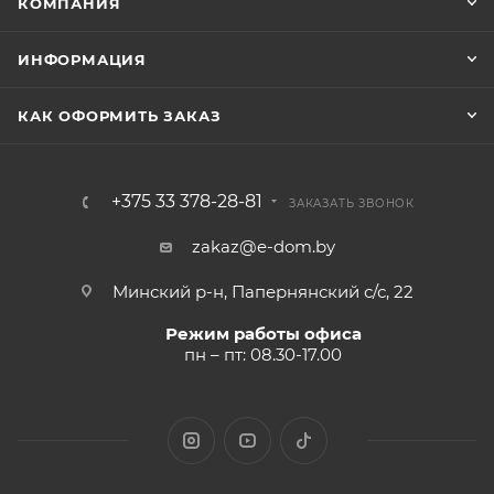
КОМПАНИЯ
ИНФОРМАЦИЯ
КАК ОФОРМИТЬ ЗАКАЗ
+375 33 378-28-81
ЗАКАЗАТЬ ЗВОНОК
zakaz@e-dom.by
Минский р-н, Папернянский с/с, 22
Режим работы офиса
пн – пт: 08.30-17.00