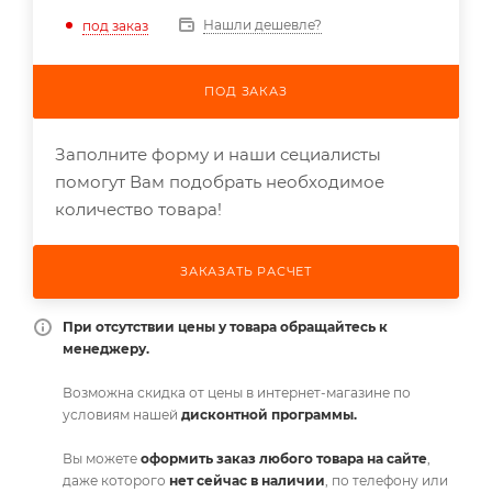
Нашли дешевле?
под заказ
ПОД ЗАКАЗ
Заполните форму и наши сециалисты
помогут Вам подобрать необходимое
количество товара!
ЗАКАЗАТЬ РАСЧЕТ
При отсутствии цены у товара обращайтесь к
менеджеру.
Возможна скидка от цены в интернет-магазине по
условиям нашей
дисконтной программы.
Вы можете
оформить заказ любого товара на сайте
,
даже которого
нет сейчас в наличии
, по телефону или