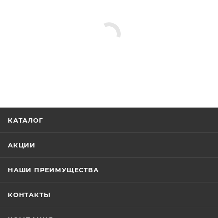
КАТАЛОГ
АКЦИИ
НАШИ ПРЕИМУЩЕСТВА
КОНТАКТЫ