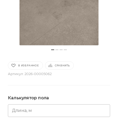
В ИЗБРАННОЕ
СРАВНИТЬ
Артикул:
2026-00005062
Калькулятор пола
Длина, м