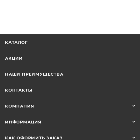
КАТАЛОГ
АКЦИИ
НАШИ ПРЕИМУЩЕСТВА
КОНТАКТЫ
КОМПАНИЯ
ИНФОРМАЦИЯ
КАК ОФОРМИТЬ ЗАКАЗ