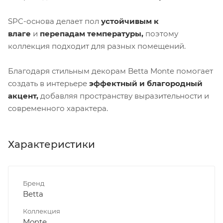
SPC-основа делает пол
устойчивым к
влаге
и
перепадам температуры,
поэтому
коллекция подходит для разных помещений.
Благодаря стильным декорам Betta Monte помогает
создать в интерьере
эффектный и благородный
акцент,
добавляя пространству выразительности и
современного характера.
Характеристики
Бренд
Betta
Коллекция
Monte