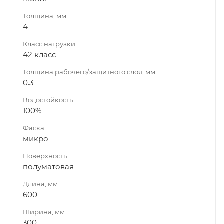
Толщина, мм
4
Класс нагрузки:
42 класс
Толщина рабочего/защитного слоя, мм
0.3
Водостойкость
100%
Фаска
микро
Поверхность
полуматовая
Длина, мм
600
Ширина, мм
300