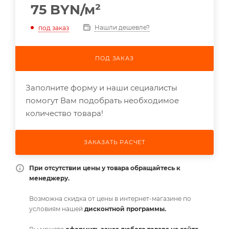
75
BYN
/м²
Нашли дешевле?
под заказ
ПОД ЗАКАЗ
Заполните форму и наши сециалисты
помогут Вам подобрать необходимое
количество товара!
ЗАКАЗАТЬ РАСЧЕТ
При отсутствии цены у товара обращайтесь к
менеджеру.
Возможна скидка от цены в интернет-магазине по
условиям нашей
дисконтной программы.