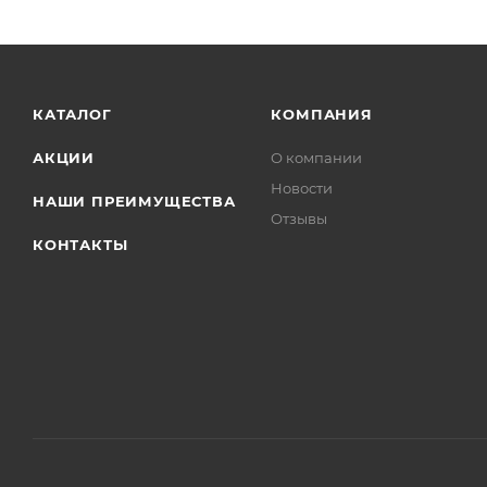
КАТАЛОГ
КОМПАНИЯ
АКЦИИ
О компании
Новости
НАШИ ПРЕИМУЩЕСТВА
Отзывы
КОНТАКТЫ