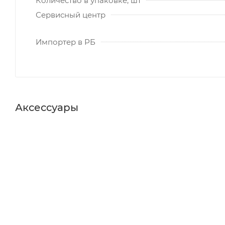
Количество в упаковке, шт
Сервисный центр
Импортер в РБ
Аксессуары