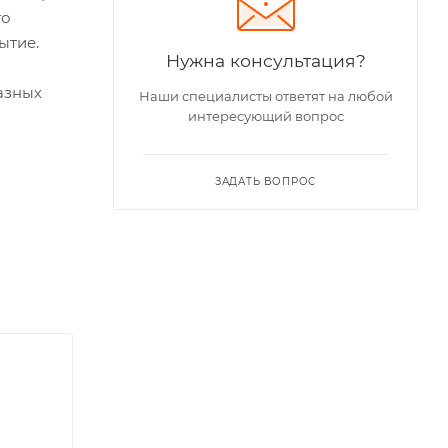
то
ытие.
Нужна консультация?
азных
Наши специалисты ответят на любой
интересующий вопрос
ЗАДАТЬ ВОПРОС