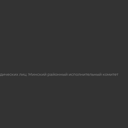
идических лиц: Минский районный исполнительный комитет