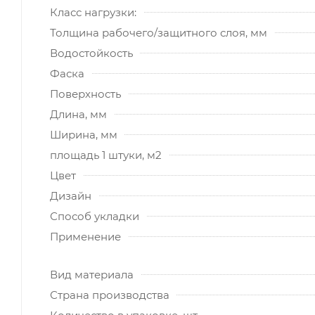
Класс нагрузки:
Толщина рабочего/защитного слоя, мм
Водостойкость
Фаска
Поверхность
Длина, мм
Ширина, мм
площадь 1 штуки, м2
Цвет
Дизайн
Способ укладки
Применение
Вид материала
Страна производства