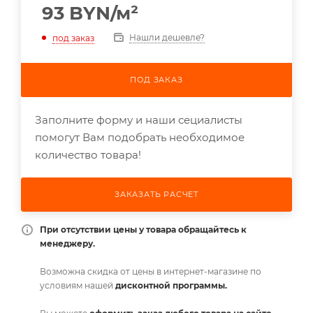
93
BYN
/м²
Нашли дешевле?
под заказ
ПОД ЗАКАЗ
Заполните форму и наши сециалисты
помогут Вам подобрать необходимое
количество товара!
ЗАКАЗАТЬ РАСЧЕТ
При отсутствии цены у товара обращайтесь к
менеджеру.
Возможна скидка от цены в интернет-магазине по
условиям нашей
дисконтной программы.