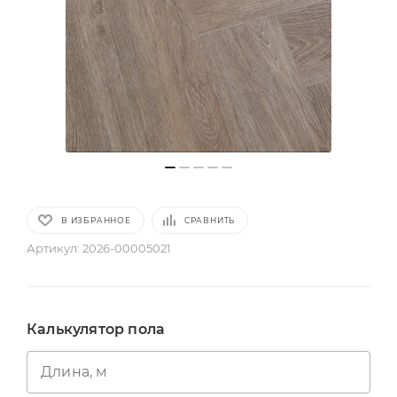
В ИЗБРАННОЕ
СРАВНИТЬ
Артикул:
2026-00005021
Калькулятор пола
Длина, м