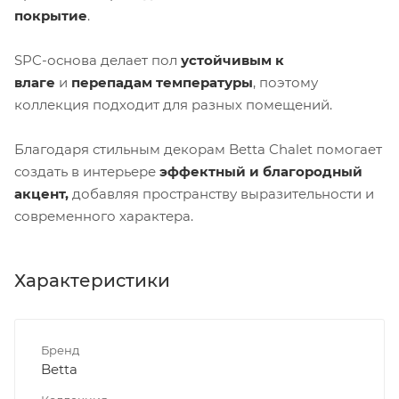
покрытие
.
SPC-основа делает пол
устойчивым к
влаге
и
перепадам температуры
, поэтому
коллекция подходит для разных помещений.
Благодаря стильным декорам Betta Chalet помогает
создать в интерьере
эффектный и благородный
акцент,
добавляя пространству выразительности и
современного характера.
Характеристики
Бренд
Betta