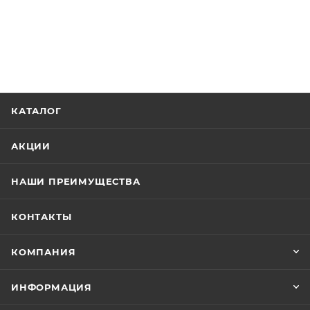
КАТАЛОГ
АКЦИИ
НАШИ ПРЕИМУЩЕСТВА
КОНТАКТЫ
КОМПАНИЯ
ИНФОРМАЦИЯ