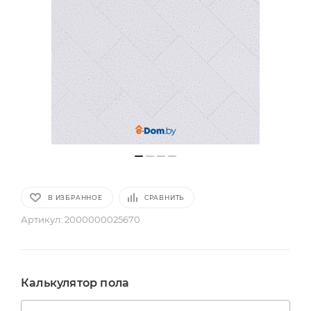
В ИЗБРАННОЕ
СРАВНИТЬ
Артикул:
2000000025670
Калькулятор пола