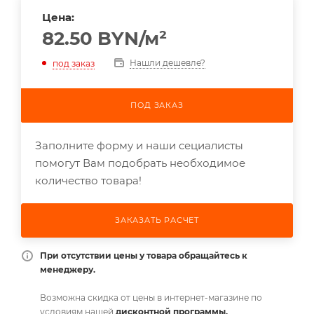
Цена:
82.50
BYN
/м²
Нашли дешевле?
под заказ
ПОД ЗАКАЗ
Заполните форму и наши сециалисты
помогут Вам подобрать необходимое
количество товара!
ЗАКАЗАТЬ РАСЧЕТ
При отсутствии цены у товара обращайтесь к
менеджеру.
Возможна скидка от цены в интернет-магазине по
условиям нашей
дисконтной программы.