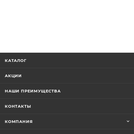
КАТАЛОГ
АКЦИИ
НАШИ ПРЕИМУЩЕСТВА
КОНТАКТЫ
КОМПАНИЯ