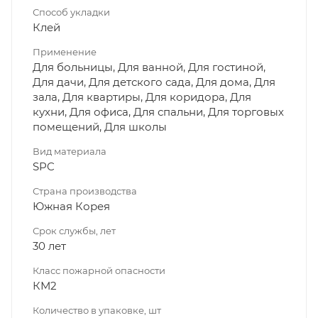
Способ укладки
Клей
Применение
Для больницы, Для ванной, Для гостиной,
Для дачи, Для детского сада, Для дома, Для
зала, Для квартиры, Для коридора, Для
кухни, Для офиса, Для спальни, Для торговых
помещений, Для школы
Вид материала
SPC
Страна производства
Южная Корея
Срок службы, лет
30 лет
Класс пожарной опасности
КМ2
Количество в упаковке, шт