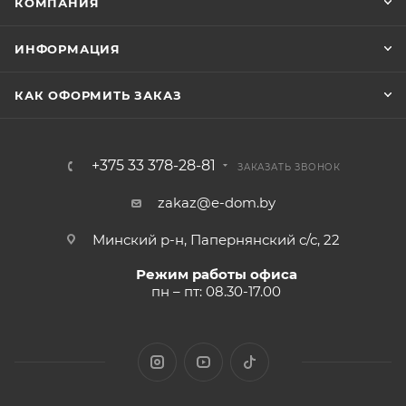
КОМПАНИЯ
ИНФОРМАЦИЯ
КАК ОФОРМИТЬ ЗАКАЗ
+375 33 378-28-81
ЗАКАЗАТЬ ЗВОНОК
zakaz@e-dom.by
Минский р-н, Папернянский с/с, 22
Режим работы офиса
пн – пт: 08.30-17.00