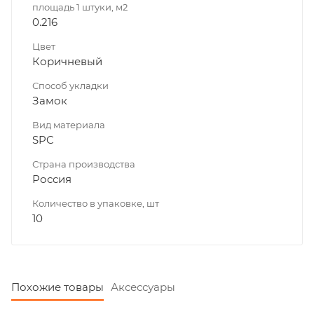
площадь 1 штуки, м2
0.216
Цвет
Коричневый
Способ укладки
Замок
Вид материала
SPC
Страна производства
Россия
Количество в упаковке, шт
10
Похожие товары
Аксессуары