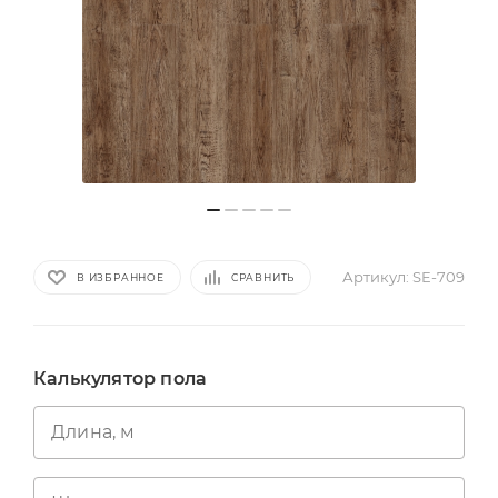
Артикул:
SE-709
В ИЗБРАННОЕ
СРАВНИТЬ
Калькулятор пола
Длина, м