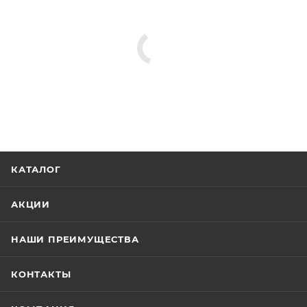
КАТАЛОГ
АКЦИИ
НАШИ ПРЕИМУЩЕСТВА
КОНТАКТЫ