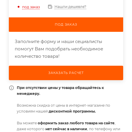
Нашли дешевле?
под заказ
ПОД ЗАКАЗ
Заполните форму и наши сециалисты
помогут Вам подобрать необходимое
количество товара!
ЗАКАЗАТЬ РАСЧЕТ
При отсутствии цены у товара обращайтесь к
менеджеру.
Возможна скидка от цены в интернет-магазине по
условиям нашей
дисконтной программы.
Вы можете
оформить заказ любого товара на сайте
,
даже которого
нет сейчас в наличии
, по телефону или