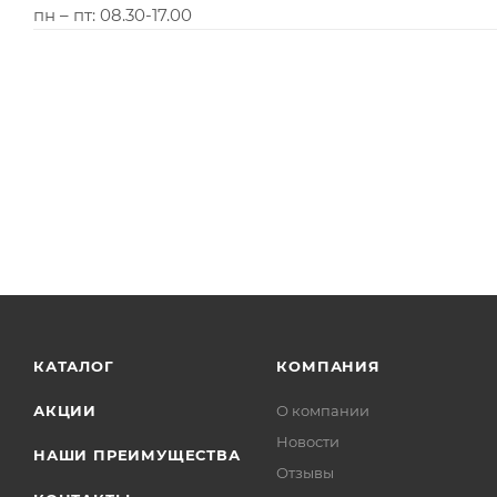
пн – пт: 08.30-17.00
КАТАЛОГ
КОМПАНИЯ
АКЦИИ
О компании
Новости
НАШИ ПРЕИМУЩЕСТВА
Отзывы