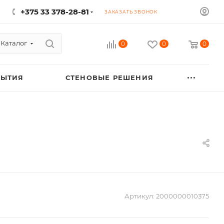
+375 33 378-28-81
ЗАКАЗАТЬ ЗВОНОК
Каталог
0
0
0
РЫТИЯ
СТЕНОВЫЕ РЕШЕНИЯ
Артикул:
2000000010375