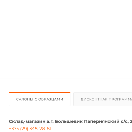
САЛОНЫ С ОБРАЗЦАМИ
ДИСКОНТНАЯ ПРОГРАММ
Склад-магазин а.г. Большевик Папернянский с/с, 
+375 (29) 348-28-81