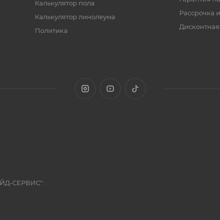
Калькулятор пола
Рассрочка и
Калькулятор линолеума
Дисконтная
Политика
ЭЙД-СЕРВИС":