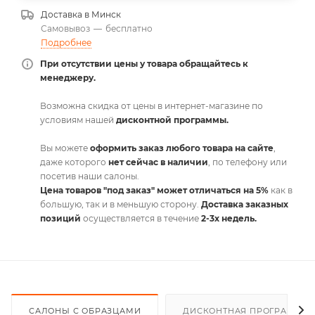
Доставка в
Минск
Самовывоз
—
бесплатно
Подробнее
При отсутствии цены у товара обращайтесь к
менеджеру.
Возможна скидка от цены в интернет-магазине по
условиям нашей
дисконтной программы.
Вы можете
оформить заказ любого товара на сайте
,
даже которого
нет сейчас в наличии
, по телефону или
посетив наши салоны.
Цена товаров "под заказ" может отличаться на 5%
как в
большую, так и в меньшую сторону.
Доставка заказных
позиций
осуществляется в течение
2-3х недель.
САЛОНЫ С ОБРАЗЦАМИ
ДИСКОНТНАЯ ПРОГРАММА