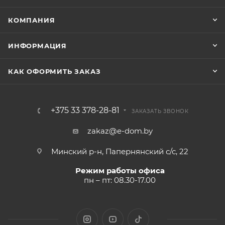
КОМПАНИЯ
ИНФОРМАЦИЯ
КАК ОФОРМИТЬ ЗАКАЗ
+375 33 378-28-81
ЗАКАЗАТЬ ЗВОНОК
zakaz@e-dom.by
Минский р-н, Папернянский с/с, 22
Режим работы офиса
пн – пт: 08.30-17.00