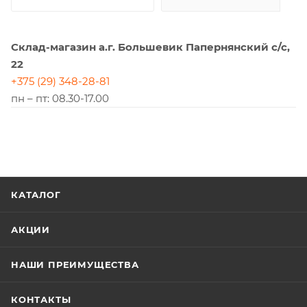
Склад-магазин а.г. Большевик Папернянский с/с,
22
+375 (29) 348-28-81
пн – пт: 08.30-17.00
КАТАЛОГ
АКЦИИ
НАШИ ПРЕИМУЩЕСТВА
КОНТАКТЫ