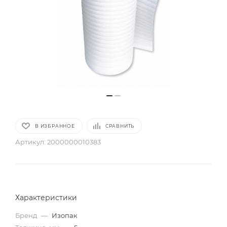
В ИЗБРАННОЕ
СРАВНИТЬ
Артикул:
2000000010383
Характеристики
Бренд
—
Изопак