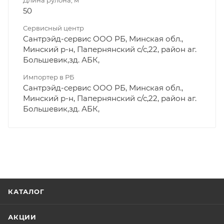
50
Сервисный центр
Сантрэйд-сервис ООО РБ, Минская обл.,
Минский р-н, Папернянский с/с,22, район аг.
Большевик,зд. АБК,
Импортер в РБ
Сантрэйд-сервис ООО РБ, Минская обл.,
Минский р-н, Папернянский с/с,22, район аг.
Большевик,зд. АБК,
КАТАЛОГ
АКЦИИ