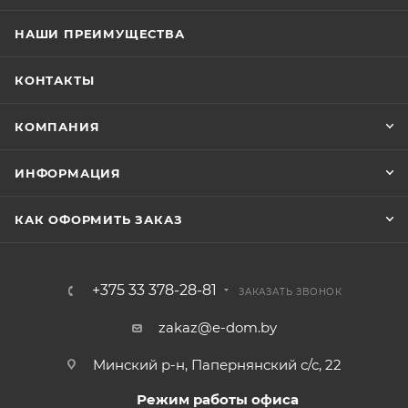
НАШИ ПРЕИМУЩЕСТВА
КОНТАКТЫ
КОМПАНИЯ
ИНФОРМАЦИЯ
КАК ОФОРМИТЬ ЗАКАЗ
+375 33 378-28-81
ЗАКАЗАТЬ ЗВОНОК
zakaz@e-dom.by
Минский р-н, Папернянский с/с, 22
Режим работы офиса