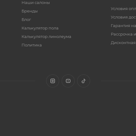
Наши салоны
Условия оп
Бренды
Условия дос
Блог
Гарантия на
Калькулятор пола
Рассрочка и
Калькулятор линолеума
Дисконтная
Политика