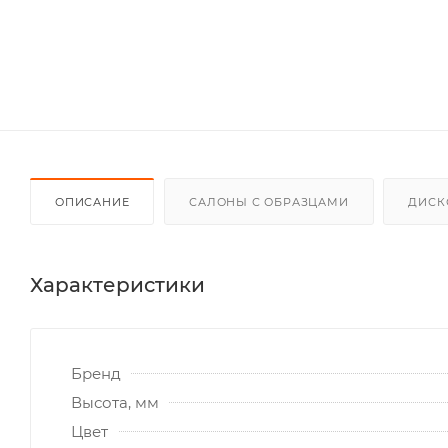
ОПИСАНИЕ
САЛОНЫ С ОБРАЗЦАМИ
ДИСК
Характеристики
Бренд
Высота, мм
Цвет