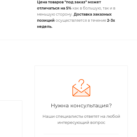
Цена товаров "под заказ" может
отличаться на 5%
как в большую, так и в
меньшую сторону.
Доставка заказных
позиций
осуществляется в течение
2-3х
недель.
Нужна консультация?
Наши специалисты ответят на любой
интересующий вопрос