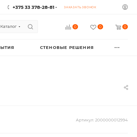
+375 33 378-28-81
ЗАКАЗАТЬ ЗВОНОК
Каталог
0
0
0
РЫТИЯ
СТЕНОВЫЕ РЕШЕНИЯ
Артикул:
2000000012994