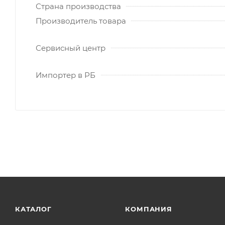
Страна производства
Производитель товара
Сервисный центр
Импортер в РБ
КАТАЛОГ
КОМПАНИЯ