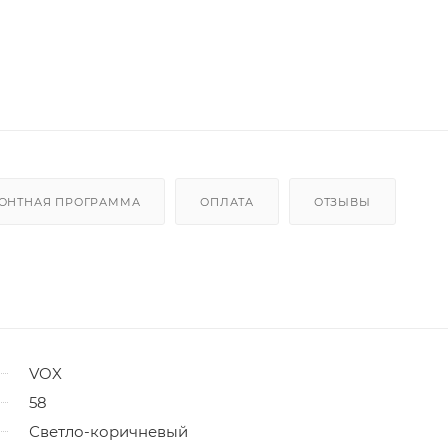
ОНТНАЯ ПРОГРАММА
ОПЛАТА
ОТЗЫВЫ
VOX
58
Светло-коричневый