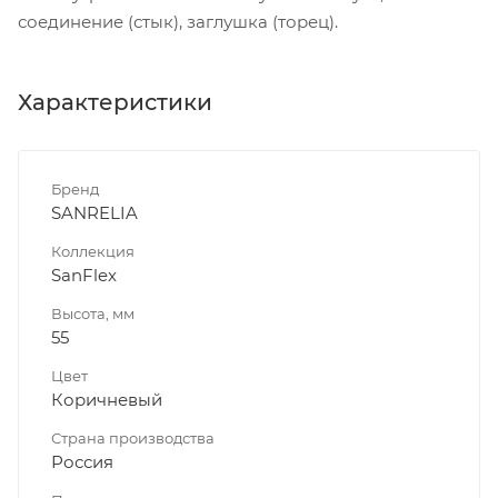
соединение (стык), заглушка (торец).
Характеристики
Бренд
SANRELIA
Коллекция
SanFlex
Высота, мм
55
Цвет
Коричневый
Страна производства
Россия