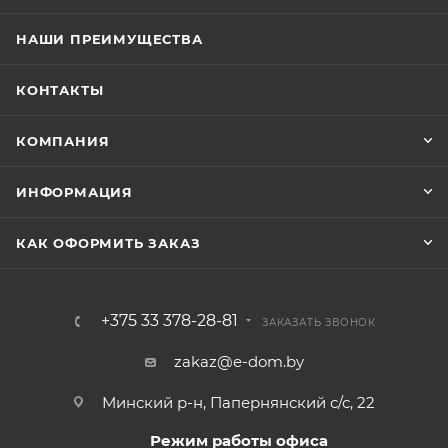
НАШИ ПРЕИМУЩЕСТВА
КОНТАКТЫ
КОМПАНИЯ
ИНФОРМАЦИЯ
КАК ОФОРМИТЬ ЗАКАЗ
+375 33 378-28-81
ЗАКАЗАТЬ ЗВОНОК
zakaz@e-dom.by
Минский р-н, Папернянский с/с, 22
Режим работы офиса