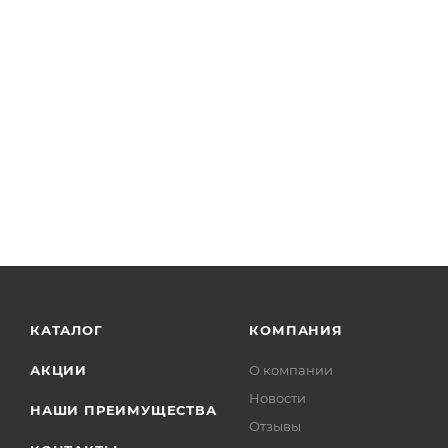
КАТАЛОГ
КОМПАНИЯ
АКЦИИ
О компании
Новости
НАШИ ПРЕИМУЩЕСТВА
Отзывы