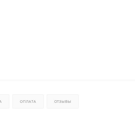
А
ОПЛАТА
ОТЗЫВЫ