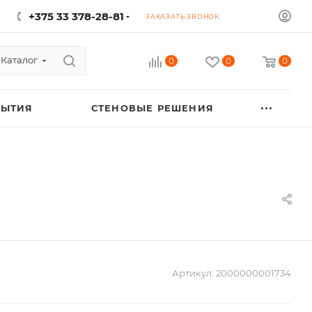
+375 33 378-28-81
ЗАКАЗАТЬ ЗВОНОК
Каталог
0
0
0
РЫТИЯ
СТЕНОВЫЕ РЕШЕНИЯ
Артикул:
2000000001734