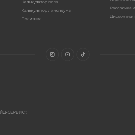
Калькулятор пола
Рассрочка и
Калькулятор линолеума
Дисконтная
Политика
ЭЙД-СЕРВИС":