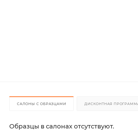
САЛОНЫ С ОБРАЗЦАМИ
ДИСКОНТНАЯ ПРОГРАММ
Образцы в салонах отсутствуют.