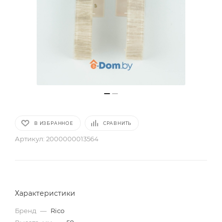
В ИЗБРАННОЕ
СРАВНИТЬ
Артикул:
2000000013564
Характеристики
Бренд
—
Rico