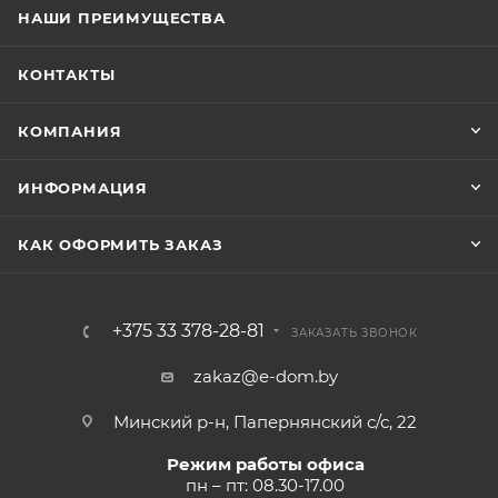
НАШИ ПРЕИМУЩЕСТВА
КОНТАКТЫ
КОМПАНИЯ
ИНФОРМАЦИЯ
КАК ОФОРМИТЬ ЗАКАЗ
+375 33 378-28-81
ЗАКАЗАТЬ ЗВОНОК
zakaz@e-dom.by
Минский р-н, Папернянский с/с, 22
Режим работы офиса
пн – пт: 08.30-17.00