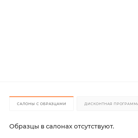
САЛОНЫ С ОБРАЗЦАМИ
ДИСКОНТНАЯ ПРОГРАММ
Образцы в салонах отсутствуют.