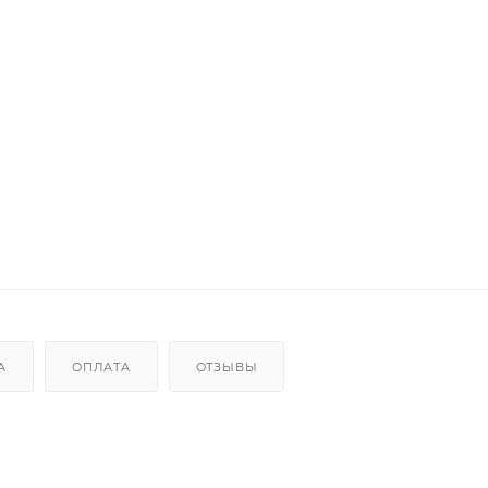
А
ОПЛАТА
ОТЗЫВЫ