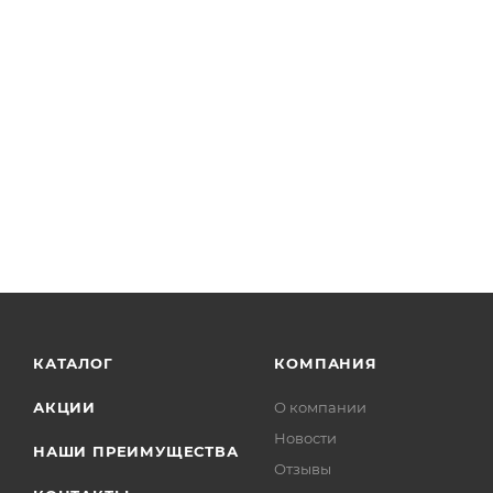
КАТАЛОГ
КОМПАНИЯ
АКЦИИ
О компании
Новости
НАШИ ПРЕИМУЩЕСТВА
Отзывы