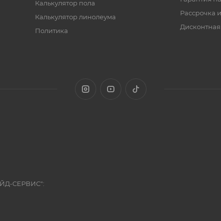
Калькулятор пола
Рассрочка и
Калькулятор линолеума
Дисконтная
Политика
ЭЙД-СЕРВИС":