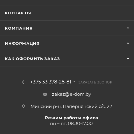
КОНТАКТЫ
КОМПАНИЯ
ИНФОРМАЦИЯ
КАК ОФОРМИТЬ ЗАКАЗ
+375 33 378-28-81
ЗАКАЗАТЬ ЗВОНОК
zakaz@e-dom.by
Минский р-н, Папернянский с/с, 22
Режим работы офиса
пн – пт: 08.30-17.00