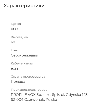
Характеристики
Бренд
VOX
Высота, мм
68
Цвет
Серо-бежевый
Кабель-канал
есть
Страна производства
Польша
Производитель товара
PROFILE VOX Sp. z o.o. Sp.k. ul. Gdynska 143,
62-004 Czerwonak, Polska