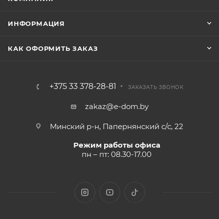
ИНФОРМАЦИЯ
КАК ОФОРМИТЬ ЗАКАЗ
+375 33 378-28-81
ЗАКАЗАТЬ ЗВОНОК
zakaz@e-dom.by
Минский р-н, Папернянский с/с, 22
Режим работы офиса
пн – пт: 08.30-17.00