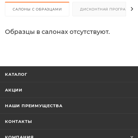
САЛОНЫ С ОБРАЗЦАМИ
ДИСКОНТНАЯ ПРОГРАММА
Образцы в салонах отсутствуют.
КАТАЛОГ
АКЦИИ
НАШИ ПРЕИМУЩЕСТВА
КОНТАКТЫ
КОМПАНИЯ