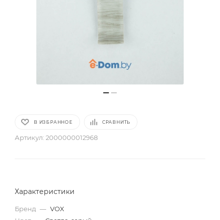
В ИЗБРАННОЕ
СРАВНИТЬ
Артикул:
2000000012968
Характеристики
Бренд
—
VOX