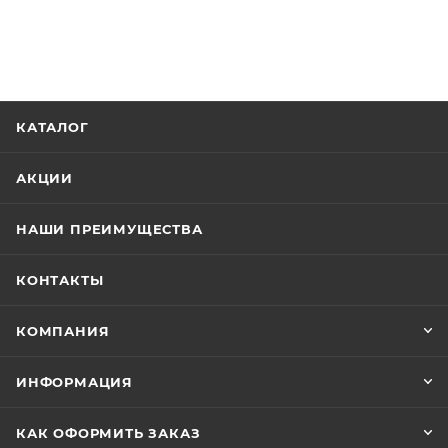
КАТАЛОГ
АКЦИИ
НАШИ ПРЕИМУЩЕСТВА
КОНТАКТЫ
КОМПАНИЯ
ИНФОРМАЦИЯ
КАК ОФОРМИТЬ ЗАКАЗ