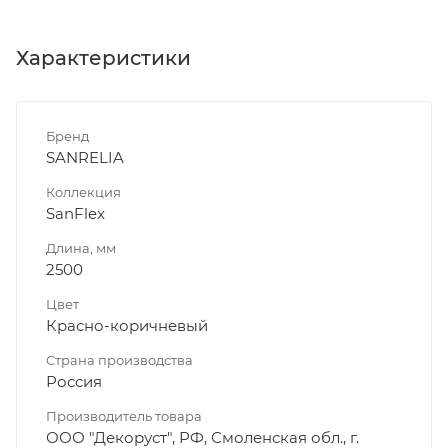
Характеристики
Бренд
SANRELIA
Коллекция
SanFlex
Длина, мм
2500
Цвет
Красно-коричневый
Страна производства
Россия
Производитель товара
ООО "Декоруст", РФ, Смоленская обл., г.