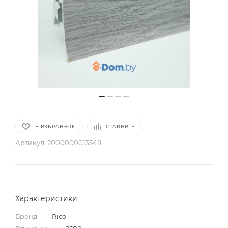
В ИЗБРАННОЕ
СРАВНИТЬ
Артикул:
2000000013548
Характеристики
Бренд
—
Rico