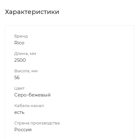
Характеристики
Бренд
Rico
Длина, мм
2500
Высота, мм
56
Цвет
Серо-бежевый
Кабель-канал
есть
Страна производства
Россия