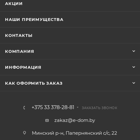
АКЦИИ
НАШИ ПРЕИМУЩЕСТВА
КОНТАКТЫ
КОМПАНИЯ
ИНФОРМАЦИЯ
КАК ОФОРМИТЬ ЗАКАЗ
+375 33 378-28-81
ЗАКАЗАТЬ ЗВОНОК
zakaz@e-dom.by
Минский р-н, Папернянский с/с, 22