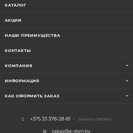
КАТАЛОГ
АКЦИИ
НАШИ ПРЕИМУЩЕСТВА
КОНТАКТЫ
КОМПАНИЯ
ИНФОРМАЦИЯ
КАК ОФОРМИТЬ ЗАКАЗ
+375 33 378-28-81
ЗАКАЗАТЬ ЗВОНОК
zakaz@e-dom.by