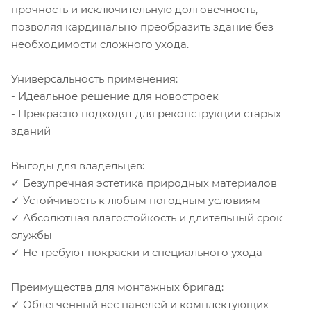
прочность и исключительную долговечность,
позволяя кардинально преобразить здание без
необходимости сложного ухода.
Универсальность применения:
- Идеальное решение для новостроек
- Прекрасно подходят для реконструкции старых
зданий
Выгоды для владельцев:
✓ Безупречная эстетика природных материалов
✓ Устойчивость к любым погодным условиям
✓ Абсолютная влагостойкость и длительный срок
службы
✓ Не требуют покраски и специального ухода
Преимущества для монтажных бригад:
✓ Облегченный вес панелей и комплектующих