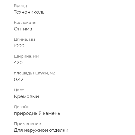
Бренд
Технониколь
Коллекция
Оптима
Длина, мм
1000
Ширина, мм
420
площадь 1 штуки, м2
0.42
Цвет
Кремовый
Дизайн
природный камень
Применение
Для наружной отделки