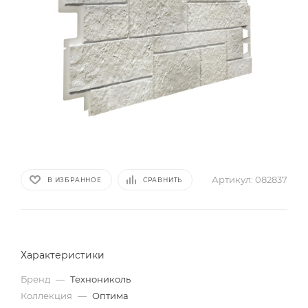
Артикул:
082837
В ИЗБРАННОЕ
СРАВНИТЬ
Характеристики
Бренд
—
Технониколь
Коллекция
—
Оптима