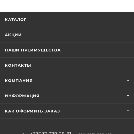
КАТАЛОГ
АКЦИИ
НАШИ ПРЕИМУЩЕСТВА
КОНТАКТЫ
КОМПАНИЯ
ИНФОРМАЦИЯ
КАК ОФОРМИТЬ ЗАКАЗ