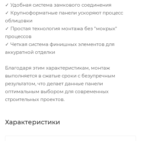
✓ Удобная система замкового соединения
✓ Крупноформатные панели ускоряют процесс
облицовки
✓ Простая технология монтажа без "мокрых"
процессов
✓ Четкая система финишных элементов для
аккуратной отделки
Благодаря этим характеристикам, монтаж
выполняется в сжатые сроки с безупречным
результатом, что делает данные панели
оптимальным выбором для современных
строительных проектов.
Характеристики