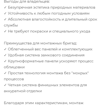
Выгоды для владельцев:
✓ Безупречная эстетика природных материалов
✓ Устойчивость к любым погодным условиям
✓ Абсолютная влагостойкость и длительный срок
службы
✓ Не требуют покраски и специального ухода
Преимущества для монтажных бригад:
✓ Облегченный вес панелей и комплектующих
✓ Удобная система замкового соединения
✓ Крупноформатные панели ускоряют процесс
облицовки
✓ Простая технология монтажа без "мокрых"
процессов
✓ Четкая система финишных элементов для
аккуратной отделки
Благодаря этим характеристикам, монтаж