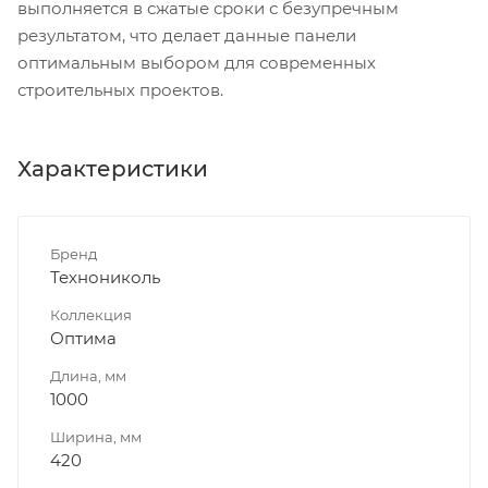
выполняется в сжатые сроки с безупречным
результатом, что делает данные панели
оптимальным выбором для современных
строительных проектов.
Характеристики
Бренд
Технониколь
Коллекция
Оптима
Длина, мм
1000
Ширина, мм
420