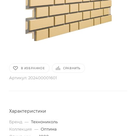
В ИЗБРАННОЕ
СРАВНИТЬ
Артикул:
202400001601
Характеристики
Бренд
—
Технониколь
Коллекция
—
Оптима