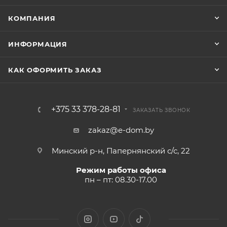
КОМПАНИЯ
ИНФОРМАЦИЯ
КАК ОФОРМИТЬ ЗАКАЗ
+375 33 378-28-81
ЗАКАЗАТЬ ЗВОНОК
zakaz@e-dom.by
Минский р-н, Папернянский с/с, 22
Режим работы офиса
пн – пт: 08.30-17.00