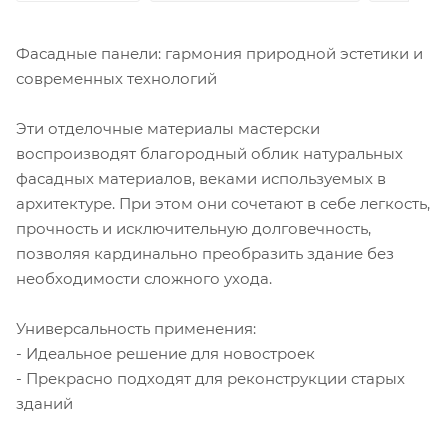
Фасадные панели: гармония природной эстетики и
современных технологий
Эти отделочные материалы мастерски
воспроизводят благородный облик натуральных
фасадных материалов, веками используемых в
архитектуре. При этом они сочетают в себе легкость,
прочность и исключительную долговечность,
позволяя кардинально преобразить здание без
необходимости сложного ухода.
Универсальность применения:
- Идеальное решение для новостроек
- Прекрасно подходят для реконструкции старых
зданий