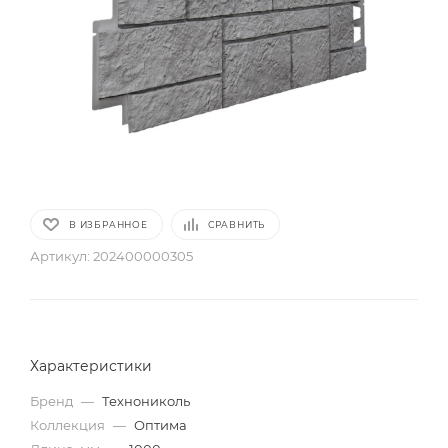
В ИЗБРАННОЕ
СРАВНИТЬ
Артикул:
202400000305
Характеристики
Бренд
—
Технониколь
Коллекция
—
Оптима