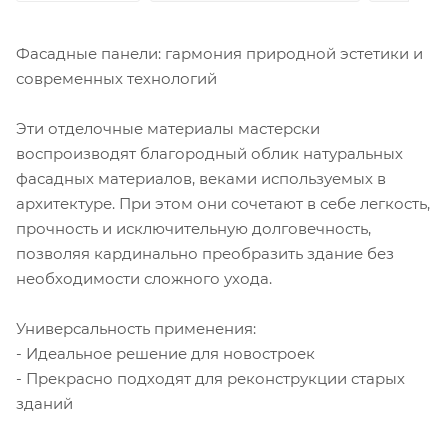
Фасадные панели: гармония природной эстетики и
современных технологий
Эти отделочные материалы мастерски
воспроизводят благородный облик натуральных
фасадных материалов, веками используемых в
архитектуре. При этом они сочетают в себе легкость,
прочность и исключительную долговечность,
позволяя кардинально преобразить здание без
необходимости сложного ухода.
Универсальность применения:
- Идеальное решение для новостроек
- Прекрасно подходят для реконструкции старых
зданий