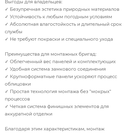
Выгоды для владельцев:
✓ Безупречная эстетика природных материалов
✓ Устойчивость к любым погодным условиям
✓ Абсолютная влагостойкость и длительный срок
службы
✓ Не требуют покраски и специального ухода
Преимущества для монтажных бригад:
✓ Облегченный вес панелей и комплектующих
✓ Удобная система замкового соединения
✓ Крупноформатные панели ускоряют процесс
облицовки
✓ Простая технология монтажа без "мокрых"
процессов
✓ Четкая система финишных элементов для
аккуратной отделки
Благодаря этим характеристикам, монтаж