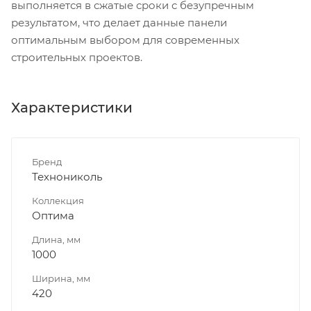
выполняется в сжатые сроки с безупречным
результатом, что делает данные панели
оптимальным выбором для современных
строительных проектов.
Характеристики
Бренд
Технониколь
Коллекция
Оптима
Длина, мм
1000
Ширина, мм
420