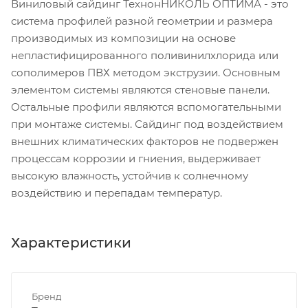
Виниловый сайдинг ТехнонНИКОЛЬ ОПТИМА - это
система профилей разной геометрии и размера
производимых из композиции на основе
непластифицированного поливинилхлорида или
сополимеров ПВХ методом экструзии. Основным
элементом системы являются стеновые панели.
Остальные профили являются вспомогательными
при монтаже системы. Сайдинг под воздействием
внешних климатических факторов не подвержен
процессам коррозии и гниения, выдерживает
высокую влажность, устойчив к солнечному
воздействию и перепадам температур.
Характеристики
Бренд