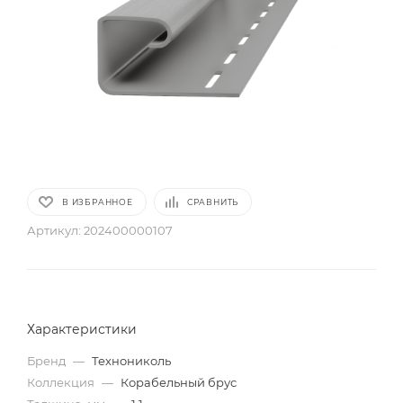
В ИЗБРАННОЕ
СРАВНИТЬ
Артикул:
202400000107
Характеристики
Бренд
—
Технониколь
Коллекция
—
Корабельный брус