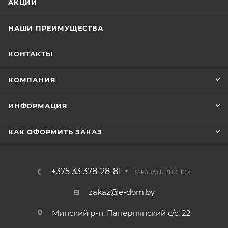
АКЦИИ
НАШИ ПРЕИМУЩЕСТВА
КОНТАКТЫ
КОМПАНИЯ
ИНФОРМАЦИЯ
КАК ОФОРМИТЬ ЗАКАЗ
+375 33 378-28-81
ЗАКАЗАТЬ ЗВОНОК
zakaz@e-dom.by
Минский р-н, Папернянский с/с, 22